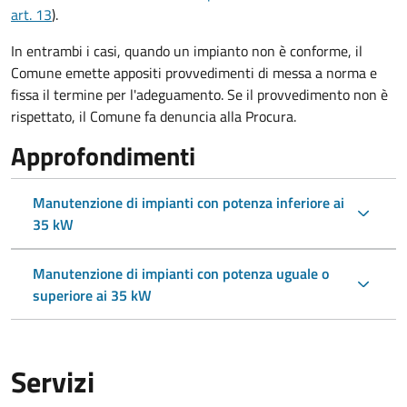
art. 13
).
In entrambi i casi, quando un impianto non è conforme, il
Comune emette appositi provvedimenti di messa a norma e
fissa il termine per l'adeguamento. Se il provvedimento non è
rispettato, il Comune fa denuncia alla Procura.
Approfondimenti
Manutenzione di impianti con potenza inferiore ai
35 kW
Manutenzione di impianti con potenza uguale o
superiore ai 35 kW
Servizi