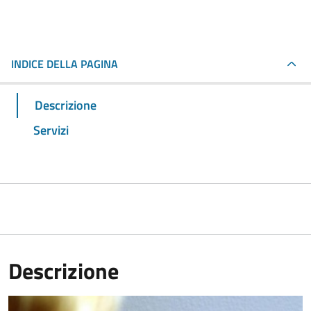
INDICE DELLA PAGINA
Descrizione
Servizi
Descrizione