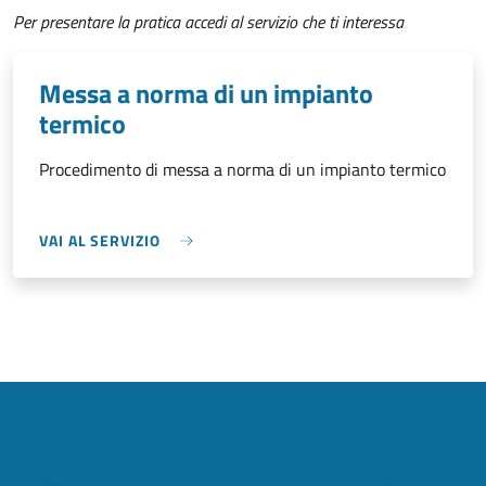
Per presentare la pratica accedi al servizio che ti interessa
Messa a norma di un impianto
termico
Procedimento di messa a norma di un impianto termico
VAI AL SERVIZIO