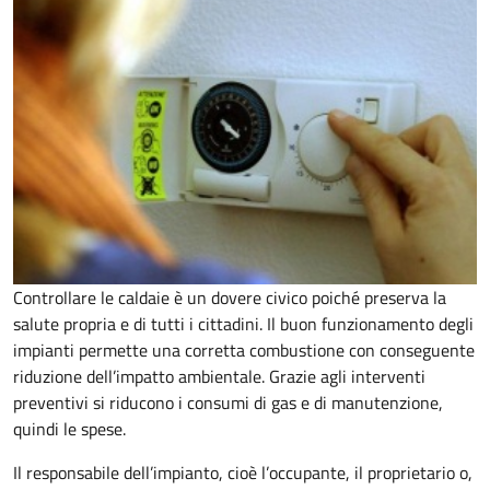
Controllare le caldaie è un dovere civico poiché preserva la
salute propria e di tutti i cittadini. Il buon funzionamento degli
impianti permette una corretta combustione con conseguente
riduzione dell’impatto ambientale. Grazie agli interventi
preventivi si riducono i consumi di gas e di manutenzione,
quindi le spese.
Il responsabile dell’impianto, cioè l’occupante, il proprietario o,