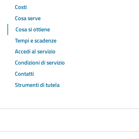
Costi
Cosa serve
Cosa si ottiene
Tempi e scadenze
Accedi al servizio
Condizioni di servizio
Contatti
Strumenti di tutela