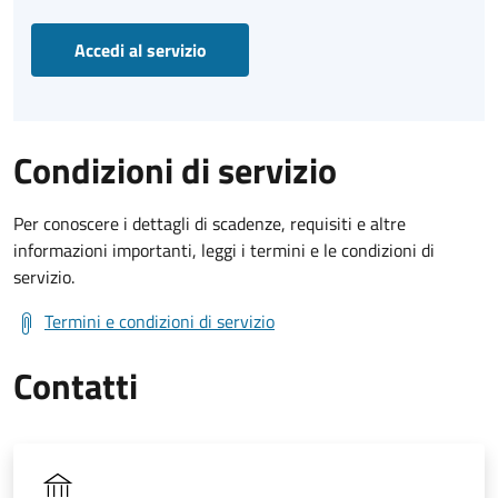
Accedi al servizio
Condizioni di servizio
Per conoscere i dettagli di scadenze, requisiti e altre
informazioni importanti, leggi i termini e le condizioni di
servizio.
Termini e condizioni di servizio
Contatti