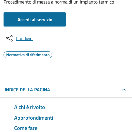
Procedimento di messa a norma di un impianto termico
Accedi al servizio
Condividi
Normativa di riferimento
INDICE DELLA PAGINA
A chi è rivolto
Approfondimenti
Come fare