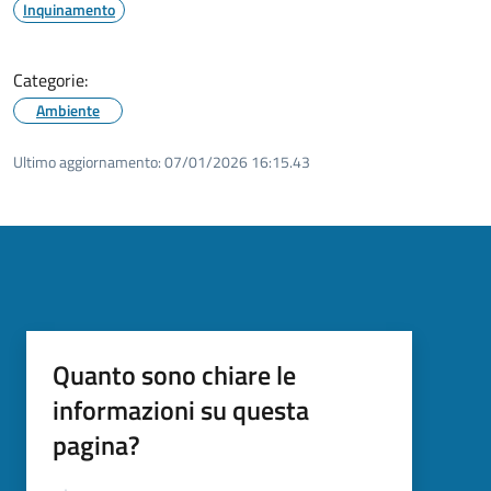
Inquinamento
Categorie:
Ambiente
Ultimo aggiornamento:
07/01/2026 16:15.43
Quanto sono chiare le
informazioni su questa
pagina?