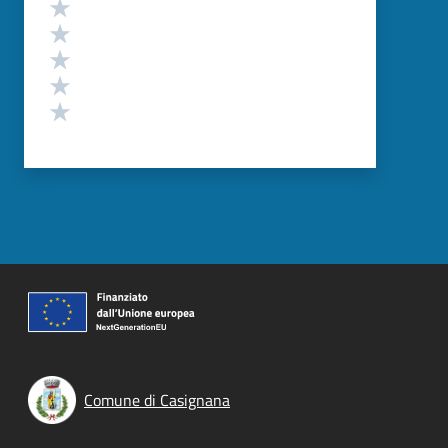
Valutazione
Valuta 5 stelle su 5
Valuta 4 stelle su 5
Valuta 3 stelle su 5
Valuta 2 stelle su 5
Valuta 1 stelle su 5
Comune di Casignana