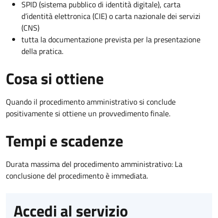
SPID (sistema pubblico di identità digitale), carta
d’identità elettronica (CIE) o carta nazionale dei servizi
(CNS)
tutta la documentazione prevista per la presentazione
della pratica.
Cosa si ottiene
Quando il procedimento amministrativo si conclude
positivamente si ottiene un provvedimento finale.
Tempi e scadenze
Durata massima del procedimento amministrativo: La
conclusione del procedimento è immediata.
Accedi al servizio