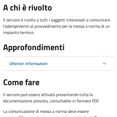
A chi è rivolto
Il servizio è rivolto a tutti i soggetti interessati a c
omunicare
l'adempimento al provvedimento per la messa a norma di un
impianto termico.
Approfondimenti
Ulteriori informazioni
Come fare
Il servizio può essere attivato presentando tutta la
documentazione prevista, consultabile in formato PDF.
La comunicazione di messa a norma deve essere