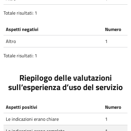
Totale risultati: 1
Aspetti negativi
Numero
Altro
1
Totale risultati: 1
Riepilogo delle valutazioni
sull’esperienza d’uso del servizio
Aspetti positivi
Numero
Le indicazioni erano chiare
1