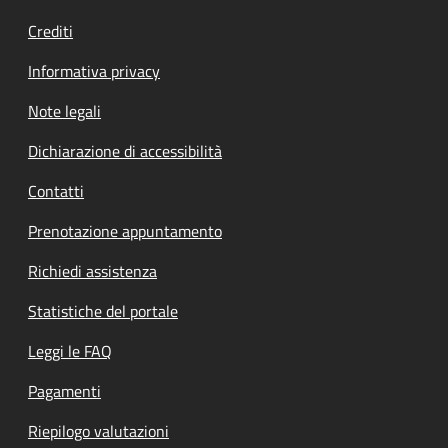
Crediti
Informativa privacy
Note legali
Dichiarazione di accessibilità
Contatti
Prenotazione appuntamento
Richiedi assistenza
Statistiche del portale
Leggi le FAQ
Pagamenti
Riepilogo valutazioni