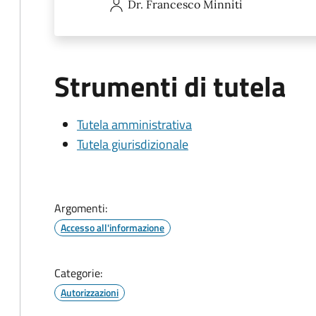
Dr. Francesco
Minniti
Strumenti di tutela
Tutela amministrativa
Tutela giurisdizionale
Argomenti:
Accesso all'informazione
Categorie:
Autorizzazioni