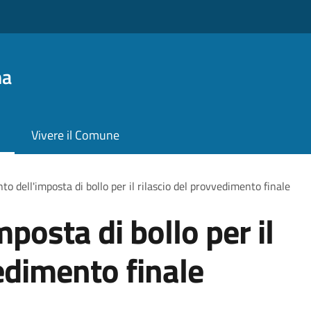
na
Vivere il Comune
o dell'imposta di bollo per il rilascio del provvedimento finale
posta di bollo per il
edimento finale