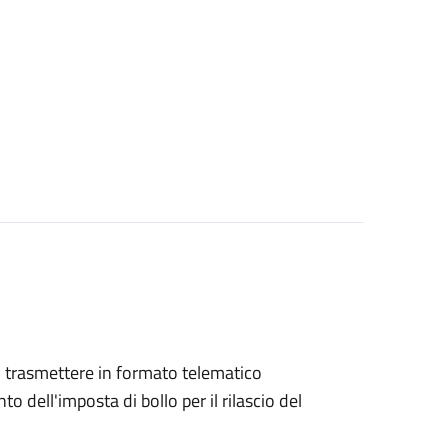
ono trasmettere in formato telematico
o dell'imposta di bollo per il rilascio del