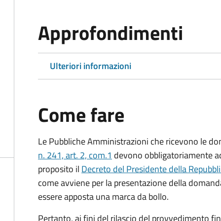
Approfondimenti
Ulteriori informazioni
Come fare
Le Pubbliche Amministrazioni che ricevono le do
n. 241, art. 2, com.1
devono obbligatoriamente ado
proposito il
Decreto del Presidente della Repubbl
come avviene per la presentazione della domand
essere apposta una marca da bollo.
Pertanto, ai fini del rilascio del provvedimento f