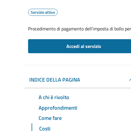
Servizio attivo
Procedimento di pagamento dell'imposta di bollo per 
Accedi al servizio
INDICE DELLA PAGINA
A chi è rivolto
Approfondimenti
Come fare
Costi