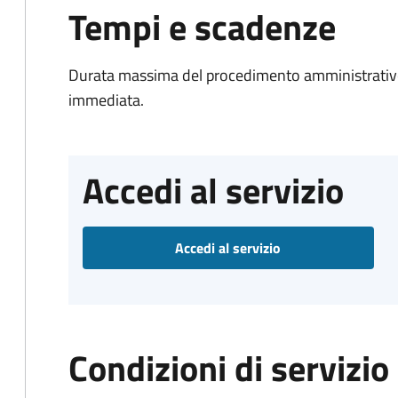
Tempi e scadenze
Durata massima del procedimento amministrativo
immediata.
Accedi al servizio
Accedi al servizio
Condizioni di servizio