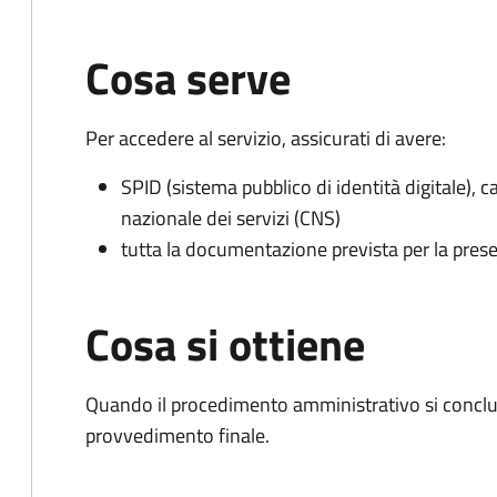
Cosa serve
Per accedere al servizio, assicurati di avere:
SPID (sistema pubblico di identità digitale), ca
nazionale dei servizi (CNS)
tutta la documentazione prevista per la prese
Cosa si ottiene
Quando il procedimento amministrativo si conclude
provvedimento finale.