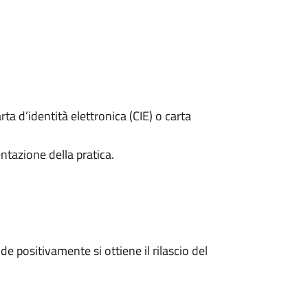
rta d’identità elettronica (CIE) o carta
ntazione della pratica.
 positivamente si ottiene il rilascio del