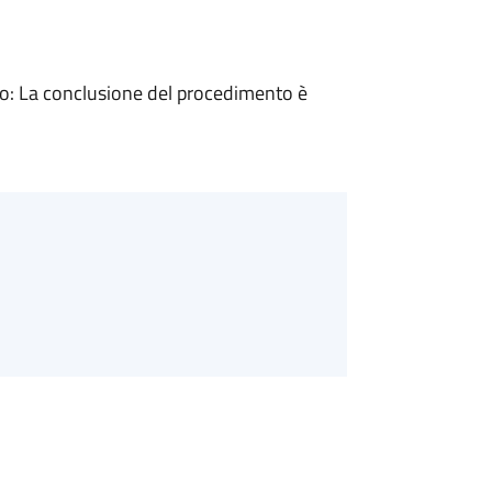
: La conclusione del procedimento è