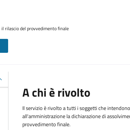
il rilascio del provvedimento finale
A chi è rivolto
Il servizio è rivolto a tutti i soggetti che intend
all'amministrazione la dichiarazione di assolviment
provvedimento finale.