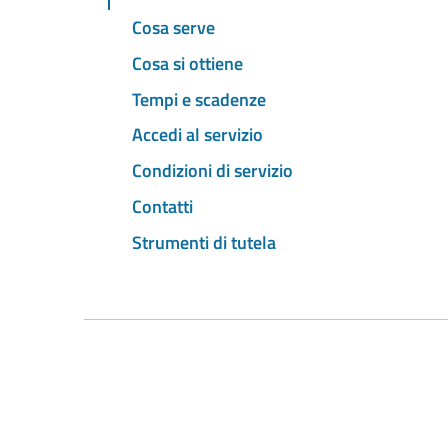
Cosa serve
Cosa si ottiene
Tempi e scadenze
Accedi al servizio
Condizioni di servizio
Contatti
Strumenti di tutela