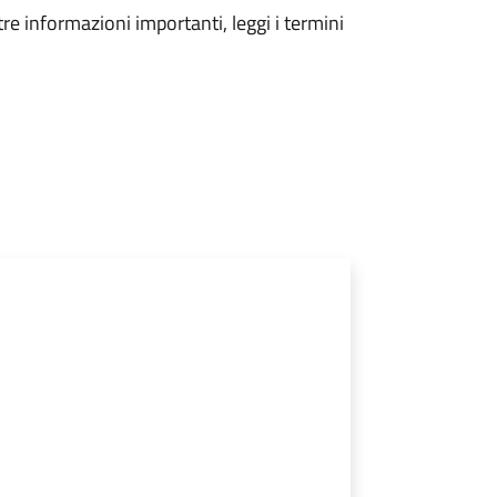
tre informazioni importanti, leggi i termini