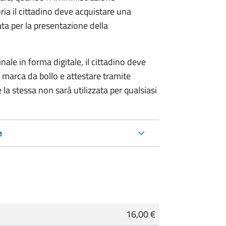
ria il cittadino deve acquistare una
ta per la presentazione della
ale in forma digitale, il cittadino deve
a marca da bollo e attestare tramite
 la stessa non sarà utilizzata per qualsiasi
e
16,00 €