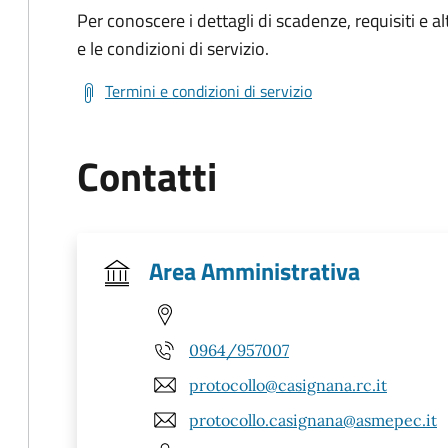
Per conoscere i dettagli di scadenze, requisiti e al
e le condizioni di servizio.
Termini e condizioni di servizio
Contatti
Area Amministrativa
0964/957007
protocollo@casignana.rc.it
protocollo.casignana@asmepec.it