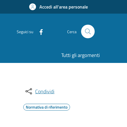
Accedi all'area personale
Seguici su
Cerca
Tutti gli argomenti
Condividi
Normativa di riferimento