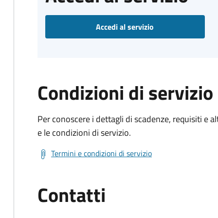
Accedi al servizio
Condizioni di servizio
Per conoscere i dettagli di scadenze, requisiti e al
e le condizioni di servizio.
Termini e condizioni di servizio
Contatti