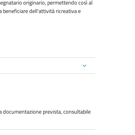
segnatario originario, permettendo così al
 beneficiare dell'attività ricreativa e
 la documentazione prevista, consultabile