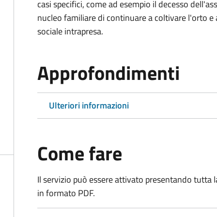
casi specifici, come ad esempio il decesso dell'as
nucleo familiare di continuare a coltivare l'orto e a
sociale intrapresa.
Approfondimenti
Ulteriori informazioni
Come fare
Il servizio può essere attivato presentando tutta
in formato PDF.