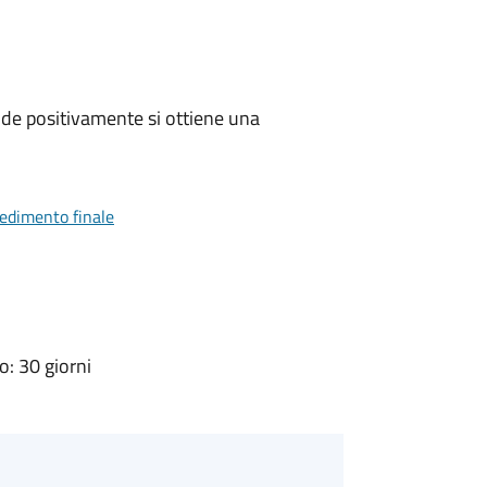
de positivamente si ottiene una
vedimento finale
: 30 giorni