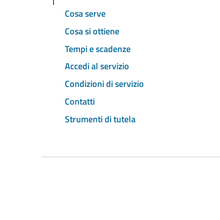
Cosa serve
Cosa si ottiene
Tempi e scadenze
Accedi al servizio
Condizioni di servizio
Contatti
Strumenti di tutela