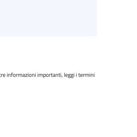
tre informazioni importanti, leggi i termini