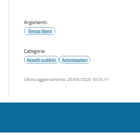
Argomenti:
Tempo libero
Categorie:
Appalti pubblici
Autorizzazioni
Ultimo aggiornamento:
20/05/2026 10:25.11