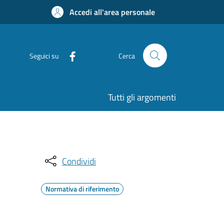
Accedi all'area personale
Seguici su
Cerca
Tutti gli argomenti
Condividi
Normativa di riferimento