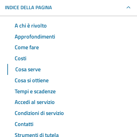
INDICE DELLA PAGINA
A chi è rivolto
Approfondimenti
Come fare
Costi
Cosa serve
Cosa si ottiene
Tempi e scadenze
Accedi al servizio
Condizioni di servizio
Contatti
Strumenti di tutela