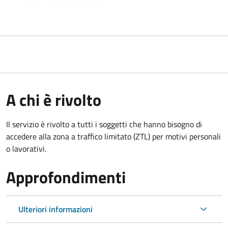
A chi è rivolto
Il servizio è rivolto a tutti i soggetti che hanno bisogno di
accedere alla zona a traffico limitato (ZTL)
per motivi personali
o lavorativi
.
Approfondimenti
Ulteriori informazioni