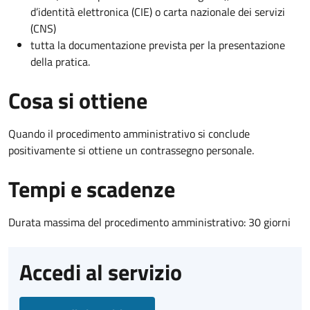
d’identità elettronica (CIE) o carta nazionale dei servizi
(CNS)
tutta la documentazione prevista per la presentazione
della pratica.
Cosa si ottiene
Quando il procedimento amministrativo si conclude
positivamente si ottiene un contrassegno personale.
Tempi e scadenze
Durata massima del procedimento amministrativo: 30 giorni
Accedi al servizio