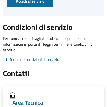
Accedi al servizio
Condizioni di servizio
Per conoscere i dettagli di scadenze, requisiti e altre
informazioni importanti, leggi i termini e le condizioni di
servizio.
Termini e condizioni di servizio
Contatti
Area Tecnica