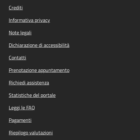
Crediti
Informativa privacy
Note legali
Dichiarazione di accessibilità
Contatti
Prenotazione appuntamento
Richiedi assistenza
Statistiche del portale
Leggi le FAQ
Pagamenti
Riepilogo valutazioni