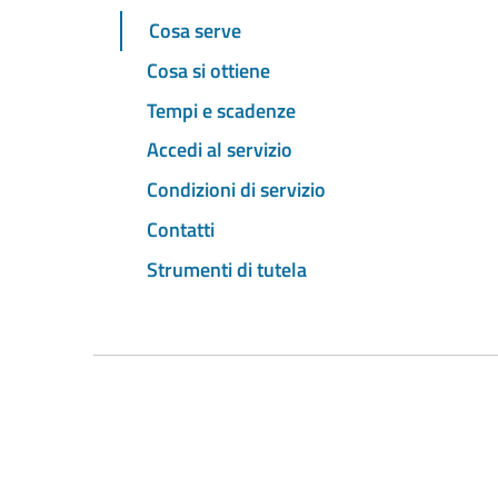
Cosa serve
Cosa si ottiene
Tempi e scadenze
Accedi al servizio
Condizioni di servizio
Contatti
Strumenti di tutela