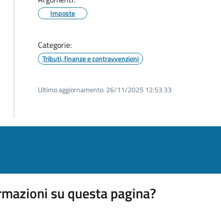
Imposte
Categorie:
Tributi, finanze e contravvenzioni
Ultimo aggiornamento:
26/11/2025 12:53.33
rmazioni su questa pagina?