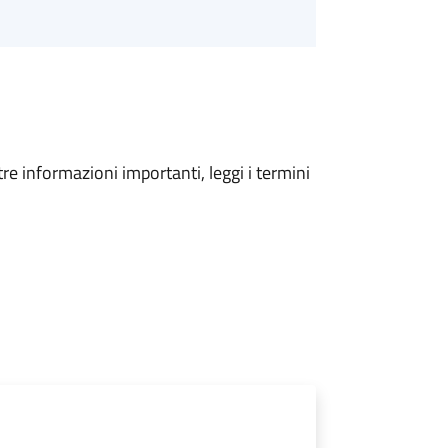
tre informazioni importanti, leggi i termini