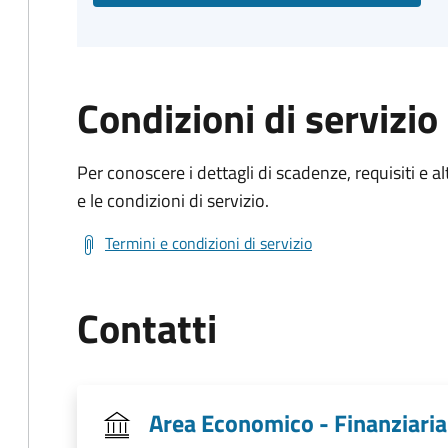
Condizioni di servizio
Per conoscere i dettagli di scadenze, requisiti e al
e le condizioni di servizio.
Termini e condizioni di servizio
Contatti
Area Economico - Finanziaria