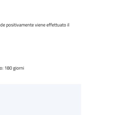
e positivamente viene effettuato il
: 180 giorni