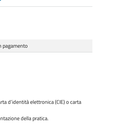
cun pagamento
rta d’identità elettronica (CIE) o carta
ntazione della pratica.