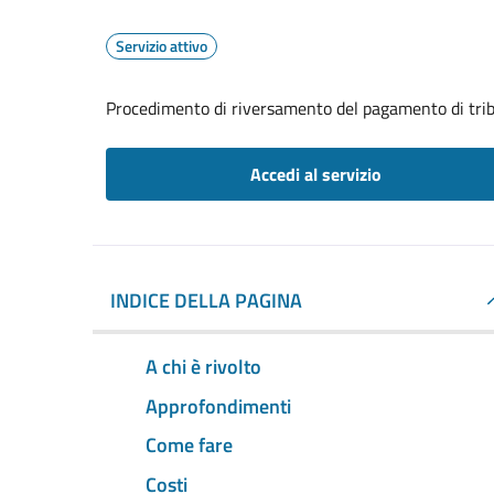
Servizio attivo
Procedimento di riversamento del pagamento di trib
Accedi al servizio
INDICE DELLA PAGINA
A chi è rivolto
Approfondimenti
Come fare
Costi