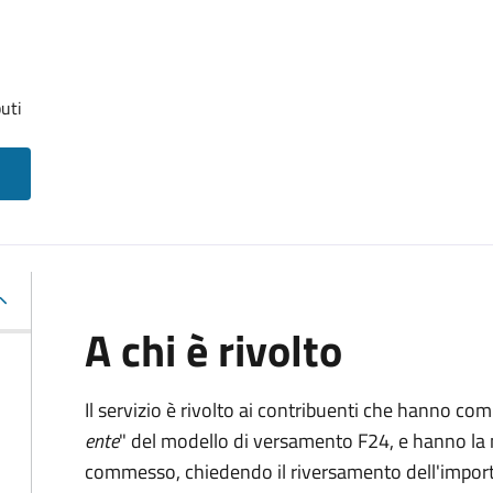
uti
A chi è rivolto
Il servizio è rivolto ai contribuenti che hanno co
ente
" del modello di versamento F24, e hanno la 
commesso, chiedendo il riversamento dell'impo