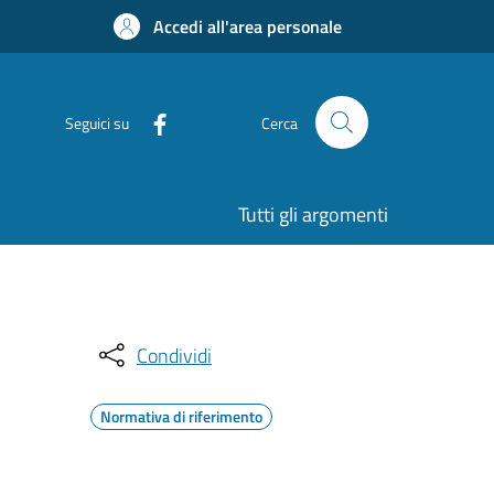
Accedi all'area personale
Seguici su
Cerca
Tutti gli argomenti
Condividi
Normativa di riferimento