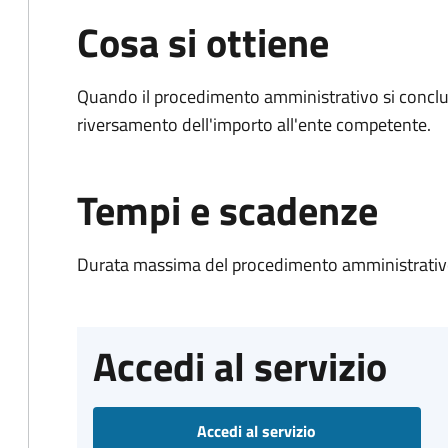
Cosa si ottiene
Quando il procedimento amministrativo si conclud
riversamento dell'importo all'ente competente.
Tempi e scadenze
Durata massima del procedimento amministrativo
Accedi al servizio
Accedi al servizio