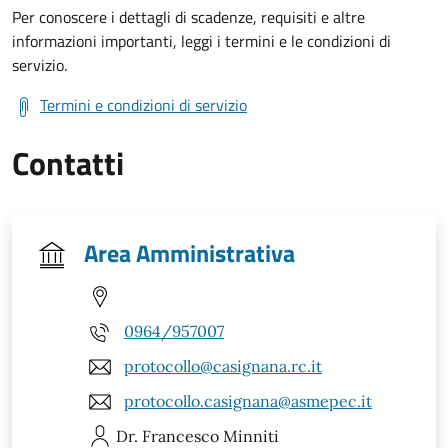
Per conoscere i dettagli di scadenze, requisiti e altre
informazioni importanti, leggi i termini e le condizioni di
servizio.
Termini e condizioni di servizio
Contatti
Area Amministrativa
0964/957007
protocollo@casignana.rc.it
protocollo.casignana@asmepec.it
Dr. Francesco
Minniti