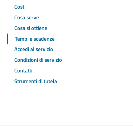
Costi
Cosa serve
Cosa si ottiene
Tempi e scadenze
Accedi al servizio
Condizioni di servizio
Contatti
Strumenti di tutela