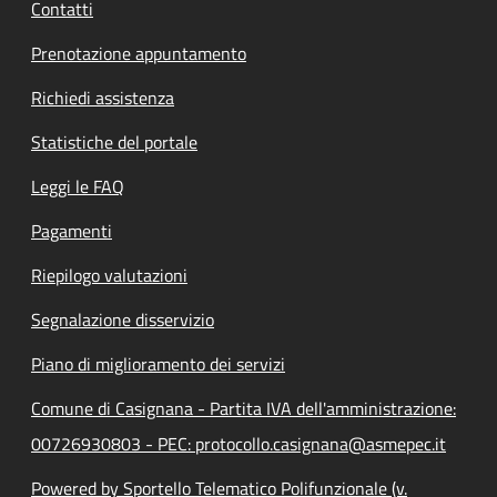
Contatti
Prenotazione appuntamento
Richiedi assistenza
Statistiche del portale
Leggi le FAQ
Pagamenti
Riepilogo valutazioni
Segnalazione disservizio
Piano di miglioramento dei servizi
Comune di Casignana - Partita IVA dell'amministrazione:
00726930803 - PEC: protocollo.casignana@asmepec.it
Powered by Sportello Telematico Polifunzionale (v.