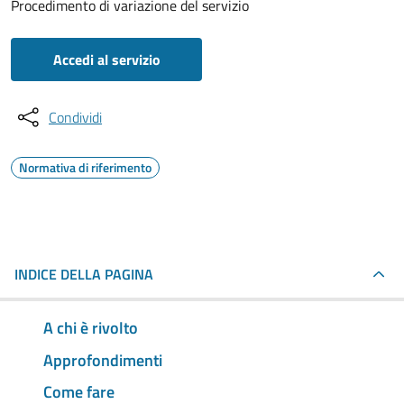
Procedimento di variazione del servizio
Accedi al servizio
Condividi
Normativa di riferimento
INDICE DELLA PAGINA
A chi è rivolto
Approfondimenti
Come fare