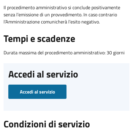
Il procedimento amministrativo si conclude positivamente
senza l’emissione di un provvedimento. In caso contrario
l’Amministrazione comunicherà l’esito negativo.
Tempi e scadenze
Durata massima del procedimento amministrativo: 30 giorni
Accedi al servizio
Accedi al servizio
Condizioni di servizio