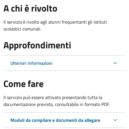
A chi è rivolto
Il servizio è rivolto agli alunni frequentanti gli istituti
scolastici comunali.
Approfondimenti
Ulteriori informazioni
Come fare
Il servizio può essere attivato presentando tutta la
documentazione prevista, consultabile in formato PDF.
Moduli da compilare e documenti da allegare