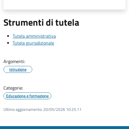
Strumenti di tutela
Tutela amministrativa
Tutela giurisdizionale
Argomenti:
Istruzione
Categorie:
Educazione e formazione
Ultimo aggiornamento:
20/05/2026 10:25.11