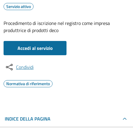
Servizio attivo
Procedimento di iscrizione nel registro come impresa
produttrice di prodotti deco
Accedi al servizio
Condividi
Normativa di riferimento
INDICE DELLA PAGINA