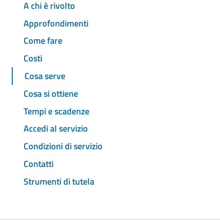
A chi è rivolto
Approfondimenti
Come fare
Costi
Cosa serve
Cosa si ottiene
Tempi e scadenze
Accedi al servizio
Condizioni di servizio
Contatti
Strumenti di tutela