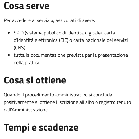
Cosa serve
Per accedere al servizio, assicurati di avere:
SPID (sistema pubblico di identità digitale), carta
d’identità elettronica (CIE) o carta nazionale dei servizi
(CNS)
tutta la documentazione prevista per la presentazione
della pratica.
Cosa si ottiene
Quando il procedimento amministrativo si conclude
positivamente si ottiene l'iscrizione all'albo o registro tenuto
dall'Amministrazione.
Tempi e scadenze