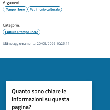
Argomenti:
Tempo libero
Patrimonio culturale
Categorie:
Cultura e tempo libero
Ultimo aggiornamento:
20/05/2026 10:25.11
Quanto sono chiare le
informazioni su questa
pagina?