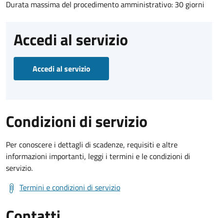
Durata massima del procedimento amministrativo: 30 giorni
Accedi al servizio
Accedi al servizio
Condizioni di servizio
Per conoscere i dettagli di scadenze, requisiti e altre
informazioni importanti, leggi i termini e le condizioni di
servizio.
Termini e condizioni di servizio
Contatti