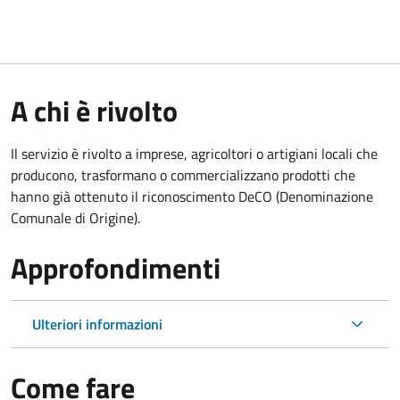
A chi è rivolto
Il servizio è rivolto a imprese, agricoltori o artigiani locali che
producono, trasformano o commercializzano prodotti che
hanno già ottenuto il riconoscimento DeCO (Denominazione
Comunale di Origine).
Approfondimenti
Ulteriori informazioni
Come fare