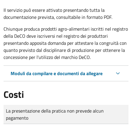
Il servizio può essere attivato presentando tutta la
documentazione prevista, consultabile in formato PDF.
Chiunque produca prodotti agro-alimentari iscritti nel registro
della DeCO deve iscriversi nel registro dei produttori
presentando apposita domanda per attestare la congruità con
quanto previsto dal disciplinare di produzione per ottenere la
concessione per l'utilizzo del marchio DeCO.
Moduli da compilare e documenti da allegare
Costi
Tipo di pagamento
Importo
La presentazione della pratica non prevede alcun
pagamento