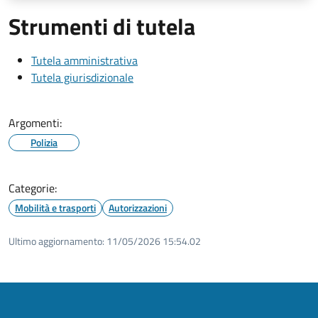
Strumenti di tutela
Tutela amministrativa
Tutela giurisdizionale
Argomenti:
Polizia
Categorie:
Mobilità e trasporti
Autorizzazioni
Ultimo aggiornamento:
11/05/2026 15:54.02