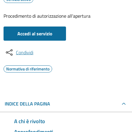
Procedimento di autorizzazione all'apertura
Accedi al servizio
Condividi
Normativa di riferimento
INDICE DELLA PAGINA
A chi è rivolto
Approfondimenti