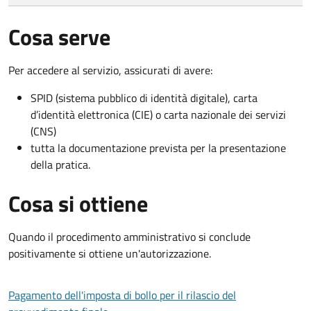
Cosa serve
Per accedere al servizio, assicurati di avere:
SPID (sistema pubblico di identità digitale), carta
d’identità elettronica (CIE) o carta nazionale dei servizi
(CNS)
tutta la documentazione prevista per la presentazione
della pratica.
Cosa si ottiene
Quando il procedimento amministrativo si conclude
positivamente si ottiene un'autorizzazione.
Pagamento dell'imposta di bollo per il rilascio del