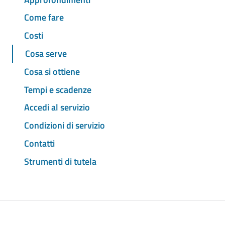
Come fare
Costi
Cosa serve
Cosa si ottiene
Tempi e scadenze
Accedi al servizio
Condizioni di servizio
Contatti
Strumenti di tutela