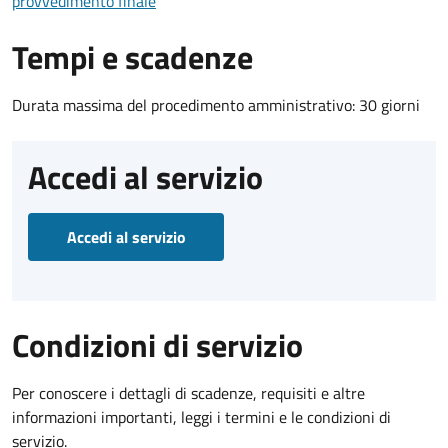
provvedimento finale
Tempi e scadenze
Durata massima del procedimento amministrativo: 30 giorni
Accedi al servizio
Accedi al servizio
Condizioni di servizio
Per conoscere i dettagli di scadenze, requisiti e altre
informazioni importanti, leggi i termini e le condizioni di
servizio.