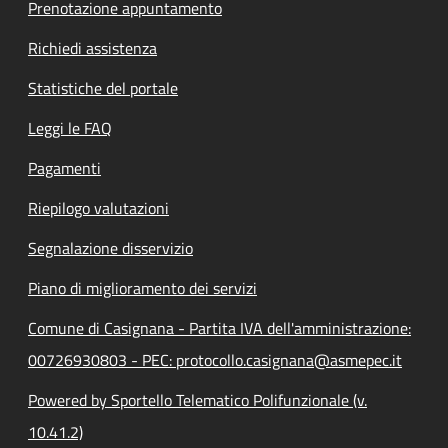
Prenotazione appuntamento
Richiedi assistenza
Statistiche del portale
Leggi le FAQ
Pagamenti
Riepilogo valutazioni
Segnalazione disservizio
Piano di miglioramento dei servizi
Comune di Casignana - Partita IVA dell'amministrazione:
00726930803 - PEC: protocollo.casignana@asmepec.it
Powered by Sportello Telematico Polifunzionale (v.
10.41.2)