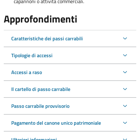
capannoni o attività commerciali.
Approfondimenti
Caratteristiche dei passi carrabili
Tipologie di accessi
Accessi a raso
Il cartello di passo carrabile
Passo carrabile provvisorio
Pagamento del canone unico patrimoniale
Ulteriori informazioni