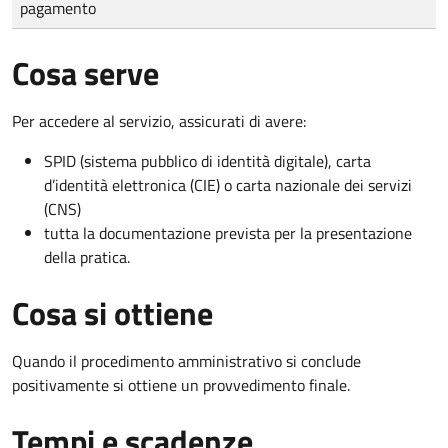
pagamento
Cosa serve
Per accedere al servizio, assicurati di avere:
SPID (sistema pubblico di identità digitale), carta
d’identità elettronica (CIE) o carta nazionale dei servizi
(CNS)
tutta la documentazione prevista per la presentazione
della pratica.
Cosa si ottiene
Quando il procedimento amministrativo si conclude
positivamente si ottiene un provvedimento finale.
Tempi e scadenze