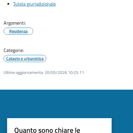
Tutela giurisdizionale
Argomenti:
Residenza
Categorie:
Catasto e urbanistica
Ultimo aggiornamento:
20/05/2026 10:25.11
Quanto sono chiare le