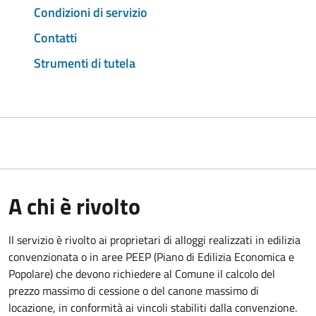
Condizioni di servizio
Contatti
Strumenti di tutela
A chi è rivolto
Il servizio è rivolto ai proprietari di alloggi realizzati in edilizia
convenzionata o in aree PEEP (Piano di Edilizia Economica e
Popolare) che devono richiedere al Comune il calcolo del
prezzo massimo di cessione o del canone massimo di
locazione, in conformità ai vincoli stabiliti dalla convenzione.