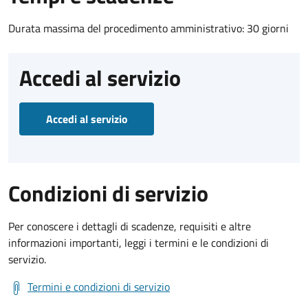
Durata massima del procedimento amministrativo: 30 giorni
Accedi al servizio
Accedi al servizio
Condizioni di servizio
Per conoscere i dettagli di scadenze, requisiti e altre
informazioni importanti, leggi i termini e le condizioni di
servizio.
Termini e condizioni di servizio