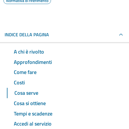
Normativa di riferimento
INDICE DELLA PAGINA
A chi è rivolto
Approfondimenti
Come fare
Costi
Cosa serve
Cosa si ottiene
Tempi e scadenze
Accedi al servizio