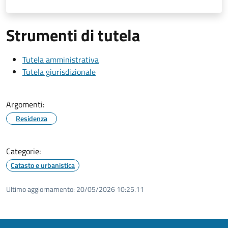
Strumenti di tutela
Tutela amministrativa
Tutela giurisdizionale
Argomenti:
Residenza
Categorie:
Catasto e urbanistica
Ultimo aggiornamento:
20/05/2026 10:25.11