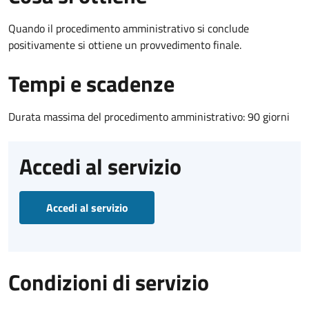
Quando il procedimento amministrativo si conclude
positivamente si ottiene un provvedimento finale.
Tempi e scadenze
Durata massima del procedimento amministrativo: 90 giorni
Accedi al servizio
Accedi al servizio
Condizioni di servizio