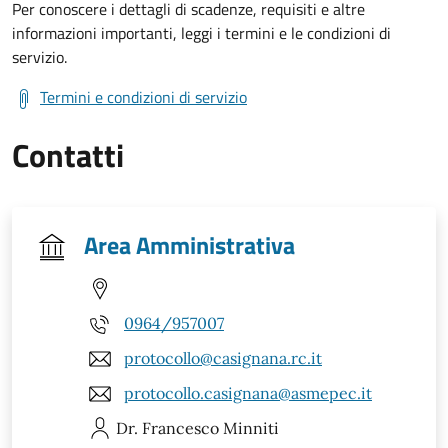
Per conoscere i dettagli di scadenze, requisiti e altre
informazioni importanti, leggi i termini e le condizioni di
servizio.
Termini e condizioni di servizio
Contatti
Area Amministrativa
0964/957007
protocollo@casignana.rc.it
protocollo.casignana@asmepec.it
Dr. Francesco
Minniti