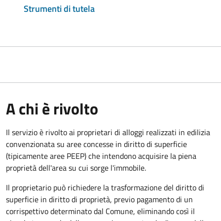
Strumenti di tutela
A chi è rivolto
Il servizio è rivolto ai proprietari di alloggi realizzati in edilizia
convenzionata su aree concesse in diritto di superficie
(tipicamente aree PEEP) che intendono acquisire la piena
proprietà dell'area su cui sorge l'immobile.
Il proprietario può richiedere la trasformazione del diritto di
superficie in diritto di proprietà, previo pagamento di un
corrispettivo determinato dal Comune, eliminando così il