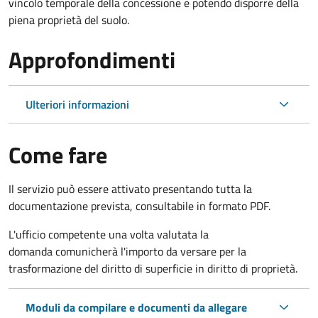
vincolo temporale della concessione e potendo disporre della
piena proprietà del suolo.
Approfondimenti
Ulteriori informazioni
Come fare
Il servizio può essere attivato presentando tutta la
documentazione prevista, consultabile in formato PDF.
L'ufficio competente una volta valutata la
domanda comunicherà l'importo da versare per la
trasformazione del diritto di superficie in diritto di proprietà.
Moduli da compilare e documenti da allegare