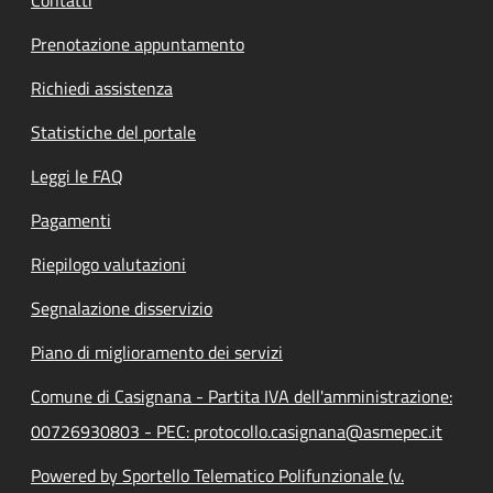
Prenotazione appuntamento
Richiedi assistenza
Statistiche del portale
Leggi le FAQ
Pagamenti
Riepilogo valutazioni
Segnalazione disservizio
Piano di miglioramento dei servizi
Comune di Casignana - Partita IVA dell'amministrazione:
00726930803 - PEC: protocollo.casignana@asmepec.it
Powered by Sportello Telematico Polifunzionale (v.