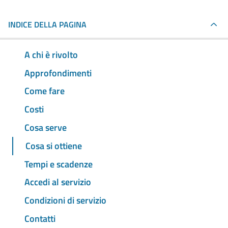
INDICE DELLA PAGINA
A chi è rivolto
Approfondimenti
Come fare
Costi
Cosa serve
Cosa si ottiene
Tempi e scadenze
Accedi al servizio
Condizioni di servizio
Contatti