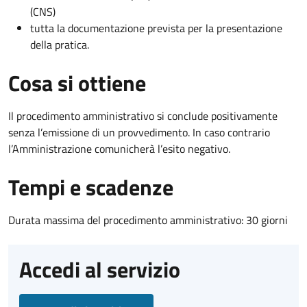
(CNS)
tutta la documentazione prevista per la presentazione
della pratica.
Cosa si ottiene
Il procedimento amministrativo si conclude positivamente
senza l’emissione di un provvedimento. In caso contrario
l’Amministrazione comunicherà l’esito negativo.
Tempi e scadenze
Durata massima del procedimento amministrativo: 30 giorni
Accedi al servizio