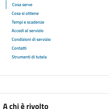
Cosa serve
Cosa si ottiene
Tempi e scadenze
Accedi al servizio
Condizioni di servizio
Contatti
Strumenti di tutela
A chi è rivolto