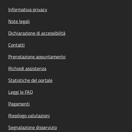
Informativa privacy
Note legali
Dichiarazione di accessibilità
Contatti
Prenotazione appuntamento
Richiedi assistenza
Statistiche del portale
Leggi le FAQ
Pagamenti
Riepilogo valutazioni
Segnalazione disservizio