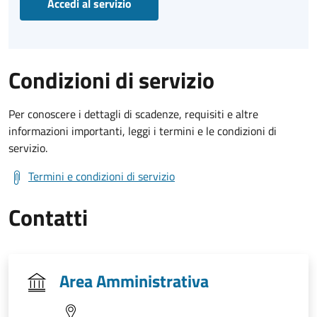
Accedi al servizio
Condizioni di servizio
Per conoscere i dettagli di scadenze, requisiti e altre
informazioni importanti, leggi i termini e le condizioni di
servizio.
Termini e condizioni di servizio
Contatti
Area Amministrativa