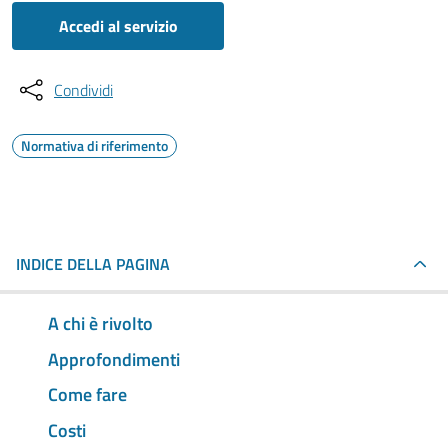
Accedi al servizio
Condividi
Normativa di riferimento
INDICE DELLA PAGINA
A chi è rivolto
Approfondimenti
Come fare
Costi