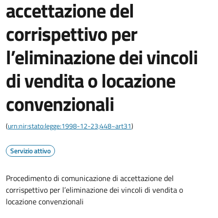
accettazione del
corrispettivo per
l’eliminazione dei vincoli
di vendita o locazione
convenzionali
(
urn:nir:stato:legge:1998-12-23;448~art31
)
Servizio attivo
Procedimento di comunicazione di accettazione del
corrispettivo per l’eliminazione dei vincoli di vendita o
locazione convenzionali