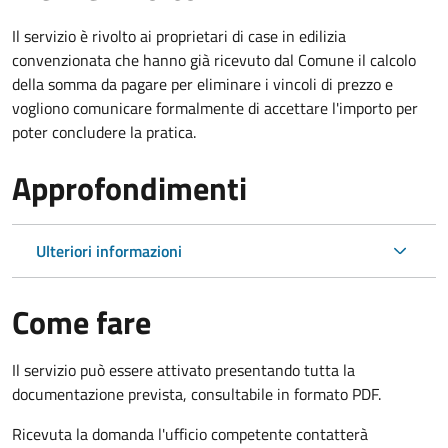
Il servizio è rivolto ai proprietari di case in edilizia
convenzionata che hanno già ricevuto dal Comune il calcolo
della somma da pagare per eliminare i vincoli di prezzo e
vogliono comunicare formalmente di accettare l'importo per
poter concludere la pratica.
Approfondimenti
Ulteriori informazioni
Come fare
Il servizio può essere attivato presentando tutta la
documentazione prevista, consultabile in formato PDF.
Ricevuta la domanda l'ufficio competente contatterà