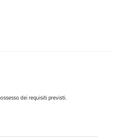
 possesso dei requisiti previsti.