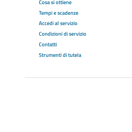
Cosa si ottiene
Tempi e scadenze
Accedi al servizio
Condizioni di servizio
Contatti
Strumenti di tutela