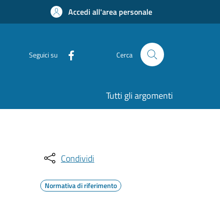
Accedi all'area personale
Seguici su
Cerca
Tutti gli argomenti
Condividi
Normativa di riferimento