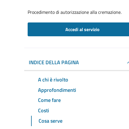
Procedimento di autorizzazione alla cremazione.
Accedi al servizio
INDICE DELLA PAGINA
A chi è rivolto
Approfondimenti
Come fare
Costi
Cosa serve