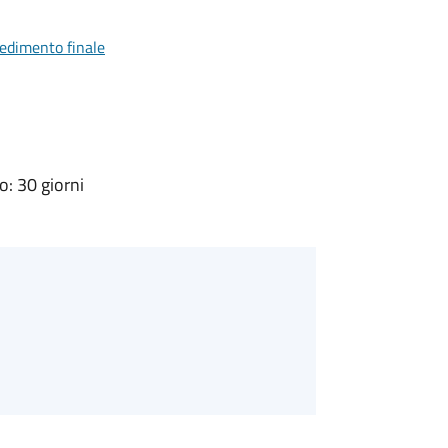
vedimento finale
: 30 giorni