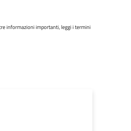
tre informazioni importanti, leggi i termini