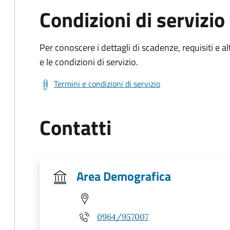
Condizioni di servizio
Per conoscere i dettagli di scadenze, requisiti e al
e le condizioni di servizio.
Termini e condizioni di servizio
Contatti
Area Demografica
0964/957007