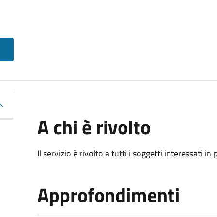
A chi è rivolto
Il servizio è rivolto a tutti i soggetti interessati in
Approfondimenti