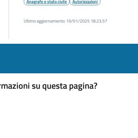
Anagrafe e stato civile
Autorizzazioni
Ultimo aggiornamento:
10/01/2025 18:23.57
rmazioni su questa pagina?