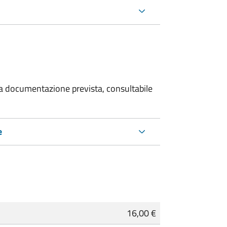
 la documentazione prevista, consultabile
e
16,00 €