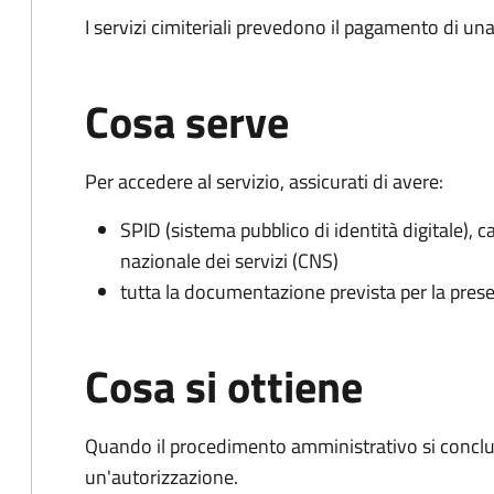
I servizi cimiteriali prevedono il pagamento di un
Cosa serve
Per accedere al servizio, assicurati di avere:
SPID (sistema pubblico di identità digitale), ca
nazionale dei servizi (CNS)
tutta la documentazione prevista per la prese
Cosa si ottiene
Quando il procedimento amministrativo si conclu
un'autorizzazione.