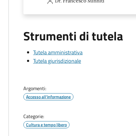
Dr. Francesco
Minniti
Strumenti di tutela
Tutela amministrativa
Tutela giurisdizionale
Argomenti:
Accesso all'informazione
Categorie:
Cultura e tempo libero