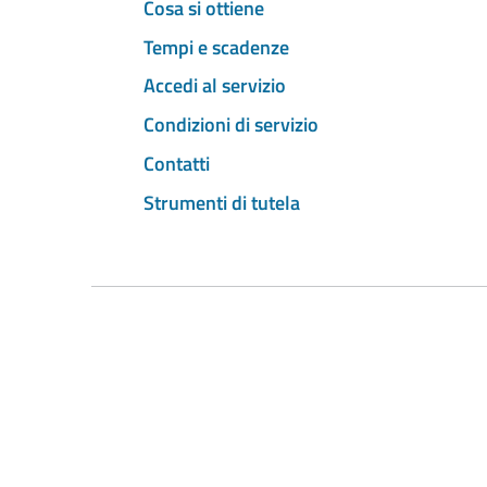
Cosa si ottiene
Tempi e scadenze
Accedi al servizio
Condizioni di servizio
Contatti
Strumenti di tutela