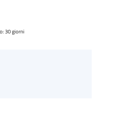
: 30 giorni