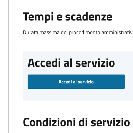
Tempi e scadenze
Durata massima del procedimento amministrativo
Accedi al servizio
Accedi al servizio
Condizioni di servizio