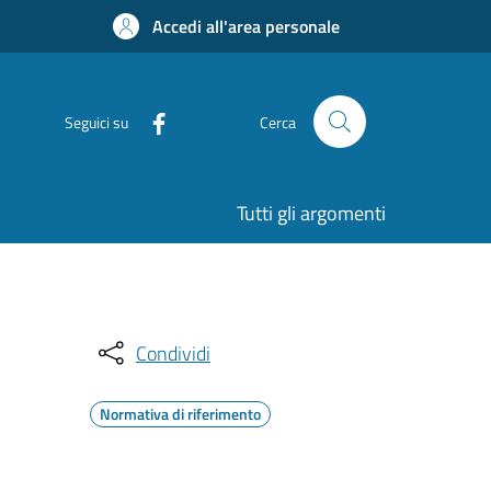
Accedi all'area personale
Seguici su
Cerca
Tutti gli argomenti
Condividi
Normativa di riferimento