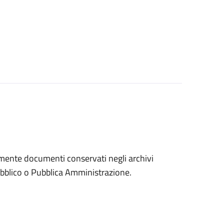
eramente documenti conservati negli archivi
 pubblico o Pubblica Amministrazione.