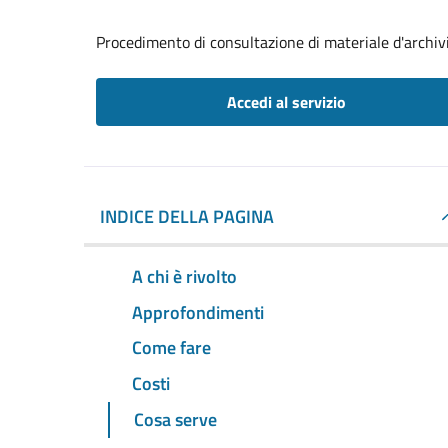
Procedimento di consultazione di materiale d'archiv
Accedi al servizio
INDICE DELLA PAGINA
A chi è rivolto
Approfondimenti
Come fare
Costi
Cosa serve