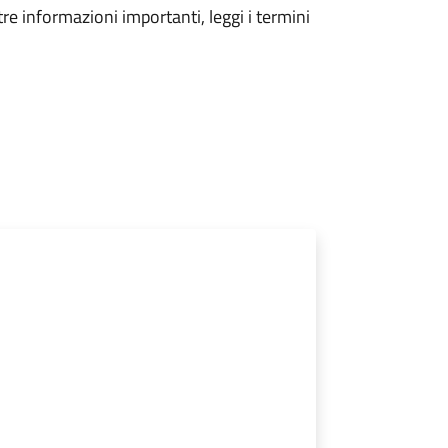
tre informazioni importanti, leggi i termini