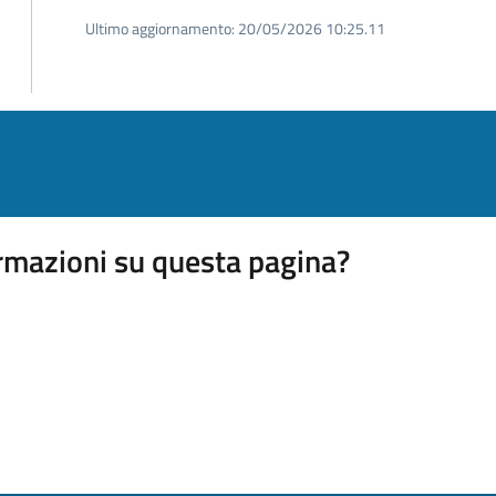
Ultimo aggiornamento:
20/05/2026 10:25.11
rmazioni su questa pagina?