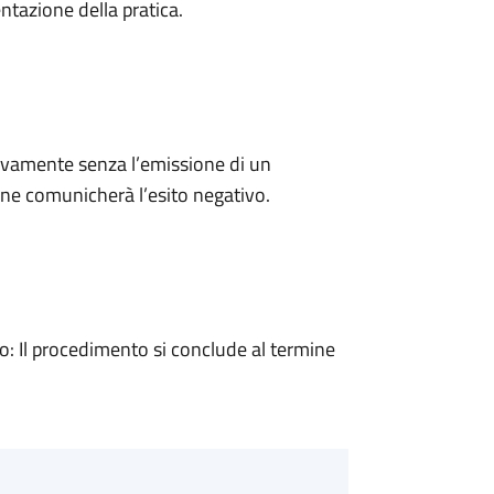
ntazione della pratica.
ivamente senza l’emissione di un
ne comunicherà l’esito negativo.
 Il procedimento si conclude al termine