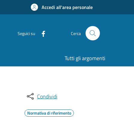
Accedi all'area personale
Seguici su
Cerca
Tutti gli argomenti
Condividi
Normativa di riferimento