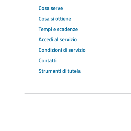
Cosa serve
Cosa si ottiene
Tempi e scadenze
Accedi al servizio
Condizioni di servizio
Contatti
Strumenti di tutela