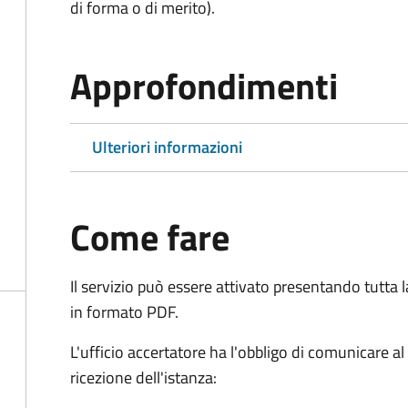
di forma o di merito).
Approfondimenti
Ulteriori informazioni
Come fare
Il servizio può essere attivato presentando tutta
in formato PDF.
L'ufficio accertatore ha l'obbligo di comunicare al
ricezione dell'istanza: