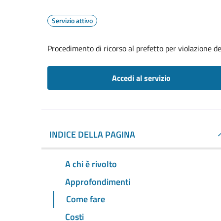
Servizio attivo
Procedimento di ricorso al prefetto per violazione de
Accedi al servizio
INDICE DELLA PAGINA
A chi è rivolto
Approfondimenti
Come fare
Costi