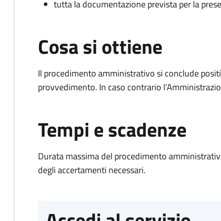
tutta la documentazione prevista per la prese
Cosa si ottiene
Il procedimento amministrativo si conclude posit
provvedimento. In caso contrario l’Amministrazio
Tempi e scadenze
Durata massima del procedimento amministrativo:
degli accertamenti necessari.
Accedi al servizio