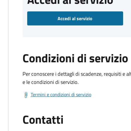
Accedi al servizio
Condizioni di servizio
Per conoscere i dettagli di scadenze, requisiti e al
e le condizioni di servizio.
Termini e condizioni di servizio
Contatti