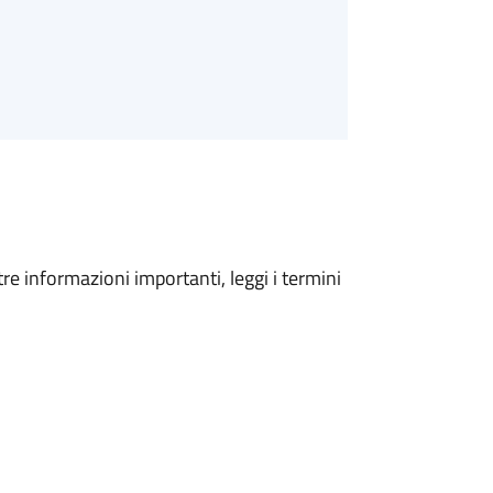
tre informazioni importanti, leggi i termini