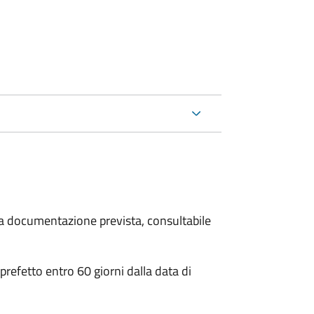
 la documentazione prevista, consultabile
 prefetto entro 60 giorni dalla data di