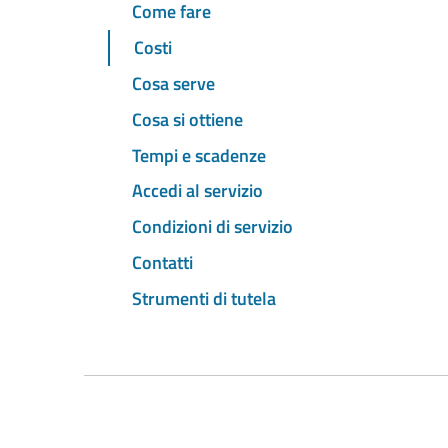
Come fare
Costi
Cosa serve
Cosa si ottiene
Tempi e scadenze
Accedi al servizio
Condizioni di servizio
Contatti
Strumenti di tutela