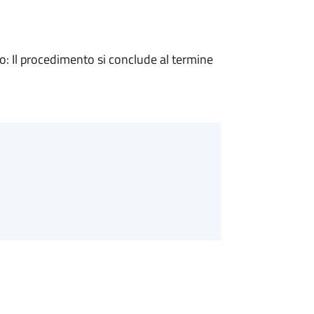
 Il procedimento si conclude al termine