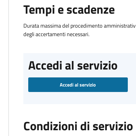
Tempi e scadenze
Durata massima del procedimento amministrativo:
degli accertamenti necessari.
Accedi al servizio
Accedi al servizio
Condizioni di servizio