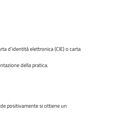
rta d’identità elettronica (CIE) o carta
ntazione della pratica.
de positivamente si ottiene un