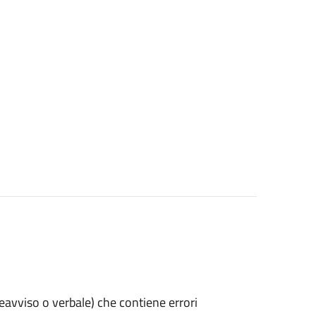
preavviso o verbale) che contiene errori