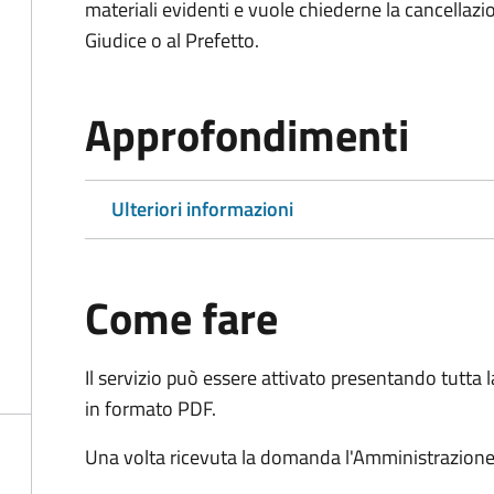
materiali evidenti e vuole chiederne la cancellaz
Giudice o al Prefetto.
Approfondimenti
Ulteriori informazioni
Come fare
Il servizio può essere attivato presentando tutta
in formato PDF.
Una volta ricevuta la domanda l'Amministrazione