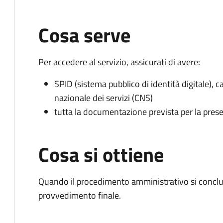
Cosa serve
Per accedere al servizio, assicurati di avere:
SPID (sistema pubblico di identità digitale), ca
nazionale dei servizi (CNS)
tutta la documentazione prevista per la prese
Cosa si ottiene
Quando il procedimento amministrativo si conclu
provvedimento finale.