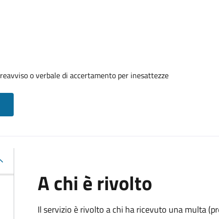
reavviso o verbale di accertamento per inesattezze
A chi è rivolto
Il servizio è rivolto a chi ha ricevuto una multa (