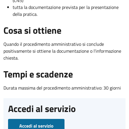
(CNS)
tutta la documentazione prevista per la presentazione
della pratica.
Cosa si ottiene
Quando il procedimento amministrativo si conclude
positivamente si ottiene la documentazione o l'informazione
chiesta.
Tempi e scadenze
Durata massima del procedimento amministrativo: 30 giorni
Accedi al servizio
Accedi al servizio