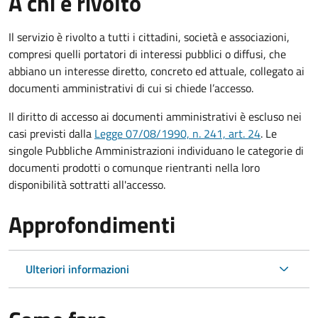
A chi è rivolto
Il servizio è rivolto a tutti i cittadini, società e associazioni,
compresi quelli portatori di interessi pubblici o diffusi, che
abbiano un interesse diretto, concreto ed attuale, collegato ai
documenti amministrativi di cui si chiede l’accesso.
Il diritto di accesso ai documenti amministrativi è escluso nei
casi previsti dalla
Legge 07/08/1990, n. 241, art. 24
. Le
singole Pubbliche Amministrazioni individuano le categorie di
documenti prodotti o comunque rientranti nella loro
disponibilità sottratti all'accesso.
Approfondimenti
Ulteriori informazioni