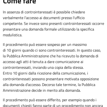
Come fare
In assenza di controinteressati è possibile chiedere
verbalmente l'accesso ai documenti presso l'ufficio
competente. Se invece sono presenti controinteressati occorre
presentare una domanda formale utilizzando la specifica
modulistica.
Il procedimento può essere sospeso per un massimo
di 10 giorni quando ci sono controinteressati. In questo caso,
la Pubblica Amministrazione che ha ricevuto la domanda di
accesso agli atti è tenuta a dare comunicazione ai
controinteressati, inviando una copia della stessa.
Entro 10 giorni dalla ricezione della comunicazione, i
controinteressati possono presentare motivata opposizione
alla domanda d'accesso. Decorso tale termine, la Pubblica
Amministrazione decide in merito alla domanda.
Il procedimento può essere differito, per esempio quando i
documenti chiesti fanno parte di un procedimento non ancora