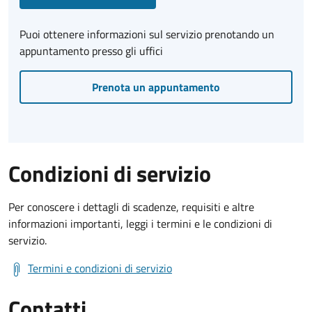
Puoi ottenere informazioni sul servizio prenotando un
appuntamento presso gli uffici
Prenota un appuntamento
Condizioni di servizio
Per conoscere i dettagli di scadenze, requisiti e altre
informazioni importanti, leggi i termini e le condizioni di
servizio.
Termini e condizioni di servizio
Contatti