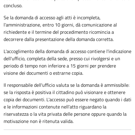
concluso.
Se la domanda di accesso agli atti è incompleta,
l'amministrazione, entro 10 giorni, dà comunicazione al
richiedente e il termine del procedimento ricomincia a
decorrere dalla presentazione della domanda corretta.
L'accoglimento della domanda di accesso contiene l'indicazione
dell'ufficio, completa della sede, presso cui rivolgersi e un
periodo di tempo non inferiore a 15 giorni per prendere
visione dei documenti o estrarne copia.
Il responsabile dell'ufficio valuta se la domanda è ammissibile:
se la risposta è positiva il cittadino può visionare e ottenere
copia dei documenti. L'accesso può essere negato quando i dati
e le informazioni contenute nell'atto riguardano la
riservatezza o la vita privata delle persone oppure quando la
motivazione non è ritenuta valida.