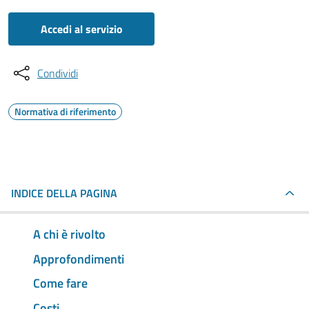
Accedi al servizio
Condividi
Normativa di riferimento
INDICE DELLA PAGINA
A chi è rivolto
Approfondimenti
Come fare
Costi