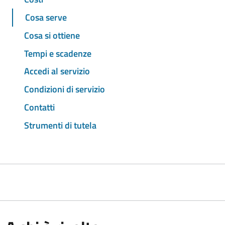
Cosa serve
Cosa si ottiene
Tempi e scadenze
Accedi al servizio
Condizioni di servizio
Contatti
Strumenti di tutela