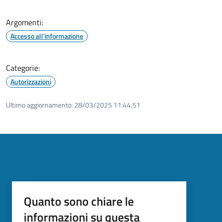
Argomenti:
Accesso all'informazione
Categorie:
Autorizzazioni
Ultimo aggiornamento:
28/03/2025 11:44.51
Quanto sono chiare le
informazioni su questa