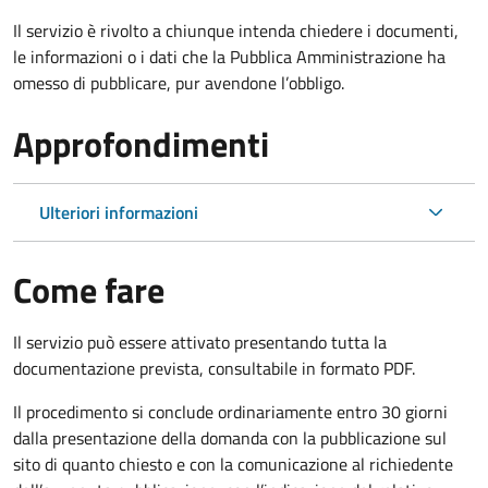
Il servizio è rivolto a chiunque intenda chiedere i documenti,
le informazioni o i dati che la Pubblica Amministrazione ha
omesso di pubblicare, pur avendone l’obbligo.
Approfondimenti
Ulteriori informazioni
Come fare
Il servizio può essere attivato presentando tutta la
documentazione prevista, consultabile in formato PDF.
Il procedimento si conclude ordinariamente entro 30 giorni
dalla presentazione della domanda con la pubblicazione sul
sito di quanto chiesto e con la comunicazione al richiedente