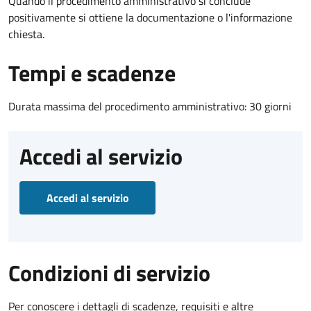
Quando il procedimento amministrativo si conclude
positivamente si ottiene la documentazione o l'informazione
chiesta.
Tempi e scadenze
Durata massima del procedimento amministrativo: 30 giorni
Accedi al servizio
Accedi al servizio
Condizioni di servizio
Per conoscere i dettagli di scadenze, requisiti e altre