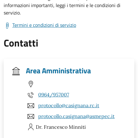
informazioni importanti, leggi i termini e le condizioni di
servizio.
Termini e condizioni di servizio
Contatti
Area Amministrativa
0964/957007
protocollo@casignana.rc.it
protocollo.casignana@asmepec.it
Dr. Francesco
Minniti