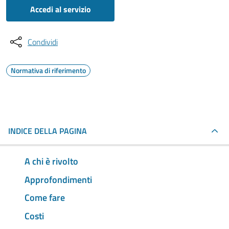
Accedi al servizio
Condividi
Normativa di riferimento
INDICE DELLA PAGINA
A chi è rivolto
Approfondimenti
Come fare
Costi