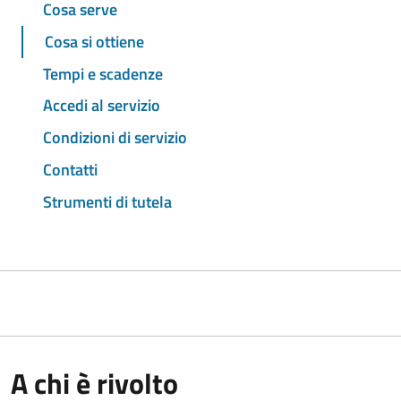
Cosa serve
Cosa si ottiene
Tempi e scadenze
Accedi al servizio
Condizioni di servizio
Contatti
Strumenti di tutela
A chi è rivolto