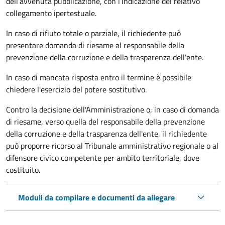
dell’avvenuta pubblicazione, con l’indicazione del relativo
collegamento ipertestuale.
In caso di rifiuto totale o parziale, il richiedente può
presentare domanda di riesame al responsabile della
prevenzione della corruzione e della trasparenza dell'ente.
In caso di mancata risposta entro il termine è possibile
chiedere l'esercizio del potere sostitutivo.
Contro la decisione dell'Amministrazione o, in caso di domanda
di riesame, verso quella del responsabile della prevenzione
della corruzione e della trasparenza dell'ente, il richiedente
può proporre ricorso al Tribunale amministrativo regionale o al
difensore civico competente per ambito territoriale, dove
costituito.
Moduli da compilare e documenti da allegare