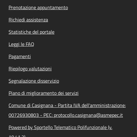
Prenotazione appuntamento
Richiedi assistenza
Statistiche del portale
Leggi le FAQ
Pagamenti
Riepilogo valutazioni
Segnalazione disservizio
Piano di miglioramento dei servizi
Comune di Casignana - Partita IVA dell'amministrazione:
00726930803 - PEC: protocollo.casignana@asmepec.it
Powered by Sportello Telematico Polifunzionale (v.
10.41.2)