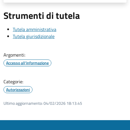
Strumenti di tutela
Tutela amministrativa
Tutela giurisdizionale
Argomenti:
Accesso all'informazione
Categorie:
Autorizzazioni
Ultimo aggiornamento:
04/02/2026 18:13.45