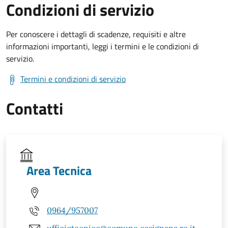
Condizioni di servizio
Per conoscere i dettagli di scadenze, requisiti e altre
informazioni importanti, leggi i termini e le condizioni di
servizio.
Termini e condizioni di servizio
Contatti
Area Tecnica
0964/957007