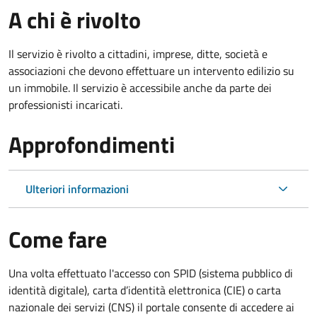
A chi è rivolto
Il servizio è rivolto a cittadini, imprese, ditte, società e
associazioni che devono effettuare un intervento edilizio su
un immobile. Il servizio è accessibile anche da parte dei
professionisti incaricati.
Approfondimenti
Ulteriori informazioni
Come fare
Una volta effettuato l'accesso con SPID (sistema pubblico di
identità digitale), carta d’identità elettronica (CIE) o carta
nazionale dei servizi (CNS) il portale consente di accedere ai