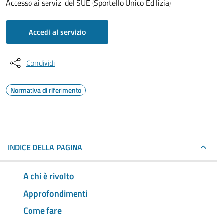
Accesso ai servizi del SUE (Sportello Unico Edilizia)
Accedi al servizio
Condividi
Normativa di riferimento
INDICE DELLA PAGINA
A chi è rivolto
Approfondimenti
Come fare