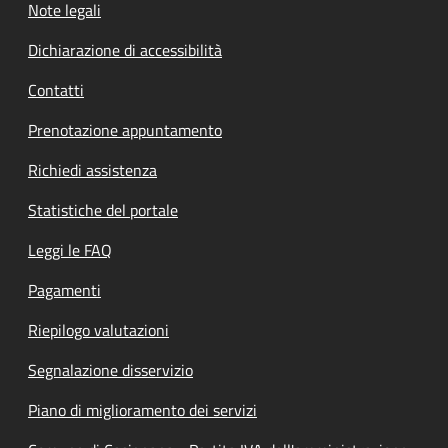
Note legali
Dichiarazione di accessibilità
Contatti
Prenotazione appuntamento
Richiedi assistenza
Statistiche del portale
Leggi le FAQ
Pagamenti
Riepilogo valutazioni
Segnalazione disservizio
Piano di miglioramento dei servizi