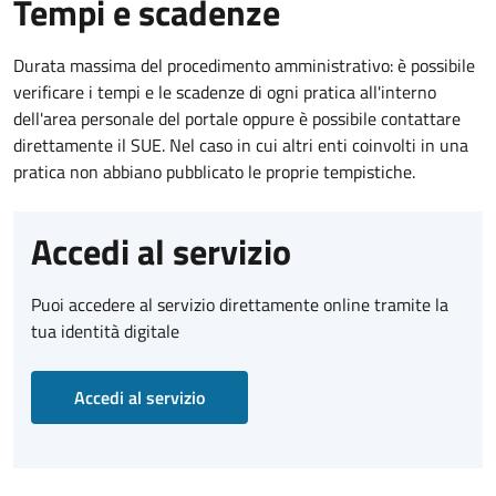
Tempi e scadenze
Durata massima del procedimento amministrativo: è possibile
verificare i tempi e le scadenze di ogni pratica all'interno
dell'area personale del portale oppure è possibile contattare
direttamente il SUE. Nel caso in cui altri enti coinvolti in una
pratica non abbiano pubblicato le proprie tempistiche.
Accedi al servizio
Puoi accedere al servizio direttamente online tramite la
tua identità digitale
Accedi al servizio