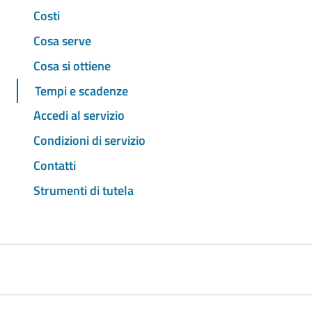
Costi
Cosa serve
Cosa si ottiene
Tempi e scadenze
Accedi al servizio
Condizioni di servizio
Contatti
Strumenti di tutela