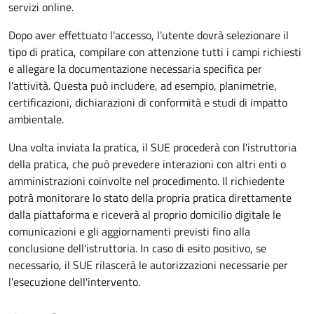
servizi online.
Dopo aver effettuato l'accesso, l'utente dovrà selezionare il
tipo di pratica, compilare con attenzione tutti i campi richiesti
e allegare la documentazione necessaria specifica per
l'attività. Questa può includere, ad esempio, planimetrie,
certificazioni, dichiarazioni di conformità e studi di impatto
ambientale.
Una volta inviata la pratica, il SUE procederà con l'istruttoria
della pratica, che può prevedere interazioni con altri enti o
amministrazioni coinvolte nel procedimento. Il richiedente
potrà monitorare lo stato della propria pratica direttamente
dalla piattaforma e riceverà al proprio domicilio digitale le
comunicazioni e gli aggiornamenti previsti fino alla
conclusione dell'istruttoria. In caso di esito positivo, se
necessario, il SUE rilascerà le autorizzazioni necessarie per
l'esecuzione dell'intervento.