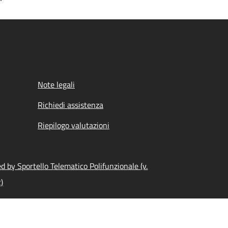
Note legali
Richiedi assistenza
Riepilogo valutazioni
 by Sportello Telematico Polifunzionale (v.
)