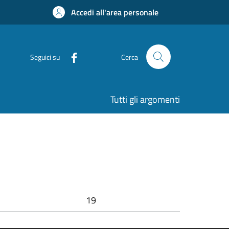
Accedi all'area personale
Seguici su
Cerca
Tutti gli argomenti
19