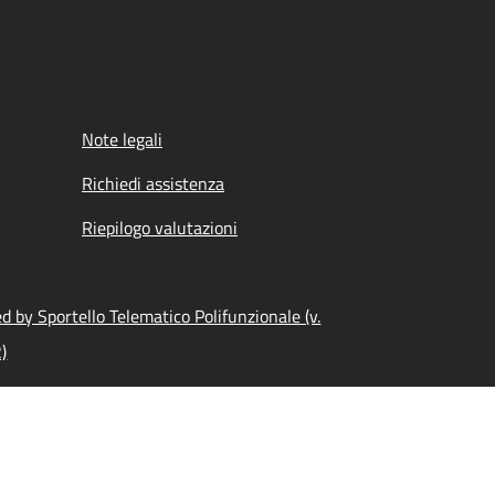
Note legali
Richiedi assistenza
Riepilogo valutazioni
 by Sportello Telematico Polifunzionale (v.
)