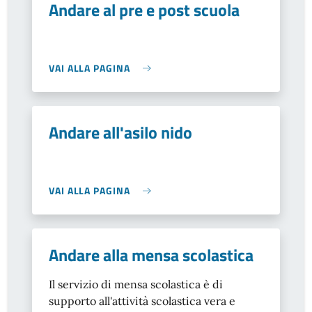
Andare al pre e post scuola
VAI ALLA PAGINA
Andare all'asilo nido
VAI ALLA PAGINA
Andare alla mensa scolastica
Il servizio di mensa scolastica è di
supporto all'attività scolastica vera e