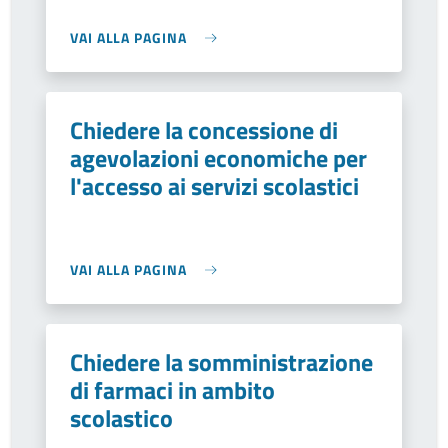
VAI ALLA PAGINA
Chiedere la concessione di
agevolazioni economiche per
l'accesso ai servizi scolastici
VAI ALLA PAGINA
Chiedere la somministrazione
di farmaci in ambito
scolastico