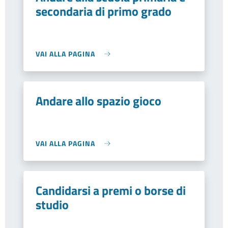
secondaria di primo grado
VAI ALLA PAGINA
Andare allo spazio gioco
VAI ALLA PAGINA
Candidarsi a premi o borse di
studio