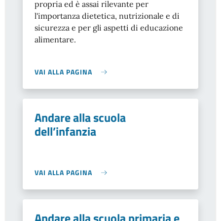
propria ed è assai rilevante per
l'importanza dietetica, nutrizionale e di
sicurezza e per gli aspetti di educazione
alimentare.
VAI ALLA PAGINA
Andare alla scuola
dell’infanzia
VAI ALLA PAGINA
Andare alla scuola primaria e