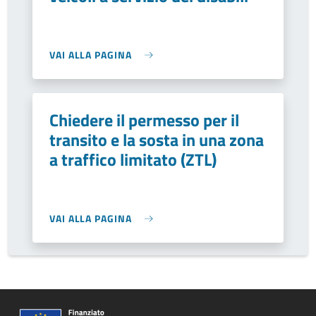
VAI ALLA PAGINA
Chiedere il permesso per il
transito e la sosta in una zona
a traffico limitato (ZTL)
VAI ALLA PAGINA