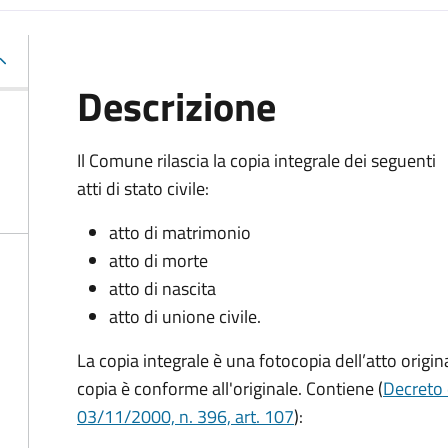
Descrizione
Il Comune rilascia la copia integrale dei seguenti
atti di stato civile:
atto di matrimonio
atto di morte
atto di nascita
atto di unione civile.
La copia integrale è una fotocopia dell’atto origina
copia è conforme all'originale. Contiene (
Decreto 
03/11/2000, n. 396, art. 107
):