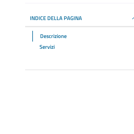
INDICE DELLA PAGINA
Descrizione
Servizi