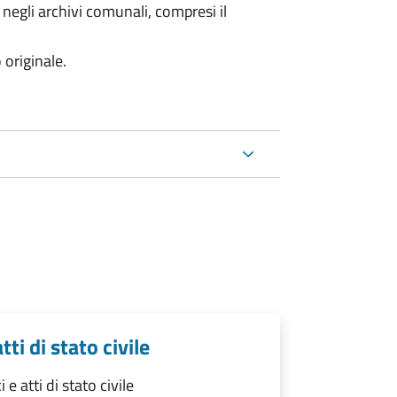
 negli archivi comunali, compresi il
 originale.
tti di stato civile
 e atti di stato civile