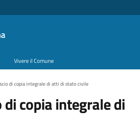
na
Vivere il Comune
scio di copia integrale di atti di stato civile
o di copia integrale di