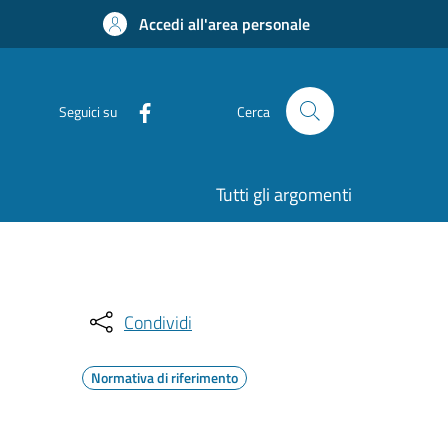
Accedi all'area personale
Seguici su
Cerca
Tutti gli argomenti
Condividi
Normativa di riferimento