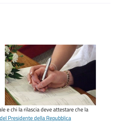
le e chi la rilascia deve attestare che la
del Presidente della Repubblica