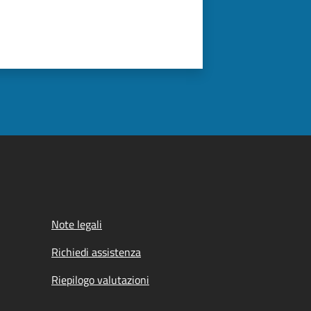
Note legali
Richiedi assistenza
Riepilogo valutazioni