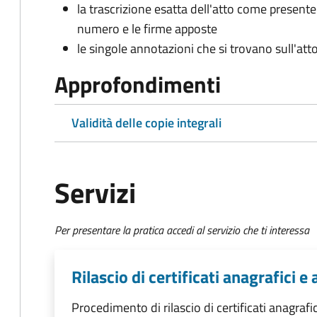
la trascrizione esatta dell'atto come presente
numero e le firme apposte
le singole annotazioni che si trovano sull'atto
Approfondimenti
Validità delle copie integrali
Servizi
Per presentare la pratica accedi al servizio che ti interessa
Rilascio di certificati anagrafici e a
Procedimento di rilascio di certificati anagrafici