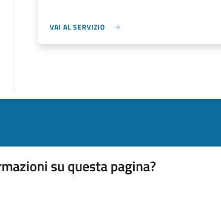
VAI AL SERVIZIO
rmazioni su questa pagina?