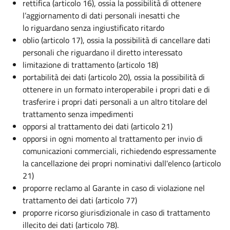
rettifica (articolo 16), ossia la possibilità di ottenere
l’aggiornamento di dati personali inesatti che
lo riguardano senza ingiustificato ritardo
oblio (articolo 17), ossia la possibilità di cancellare dati
personali che riguardano il diretto interessato
limitazione di trattamento (articolo 18)
portabilità dei dati (articolo 20), ossia la possibilità di
ottenere in un formato interoperabile i propri dati e di
trasferire i propri dati personali a un altro titolare del
trattamento senza impedimenti
opporsi al trattamento dei dati (articolo 21)
opporsi in ogni momento al trattamento per invio di
comunicazioni commerciali, richiedendo espressamente
la cancellazione dei propri nominativi dall'elenco (articolo
21)
proporre reclamo al Garante in caso di violazione nel
trattamento dei dati (articolo 77)
proporre ricorso giurisdizionale in caso di trattamento
illecito dei dati (articolo 78).