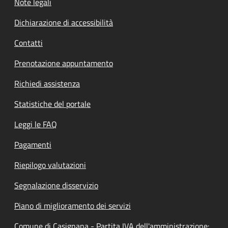
Note legali
Dichiarazione di accessibilità
Contatti
Prenotazione appuntamento
Richiedi assistenza
Statistiche del portale
Leggi le FAQ
Pagamenti
Riepilogo valutazioni
Segnalazione disservizio
Piano di miglioramento dei servizi
Comune di Casignana - Partita IVA dell'amministrazione: