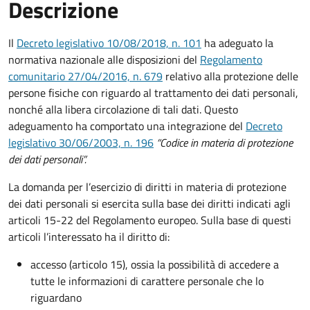
Descrizione
Il
Decreto legislativo 10/08/2018, n. 101
ha adeguato la
normativa nazionale alle disposizioni del
Regolamento
comunitario 27/04/2016, n. 679
relativo alla protezione delle
persone fisiche con riguardo al trattamento dei dati personali,
nonché alla libera circolazione di tali dati. Questo
adeguamento ha comportato una integrazione del
Decreto
legislativo 30/06/2003, n. 196
“Codice in materia di protezione
dei dati personali”.
La domanda per l’esercizio di diritti in materia di protezione
dei dati personali si esercita sulla base dei diritti indicati agli
articoli 15-22 del Regolamento europeo. Sulla base di questi
articoli l’interessato ha il diritto di:
accesso (articolo 15), ossia la possibilità di accedere a
tutte le informazioni di carattere personale che lo
riguardano