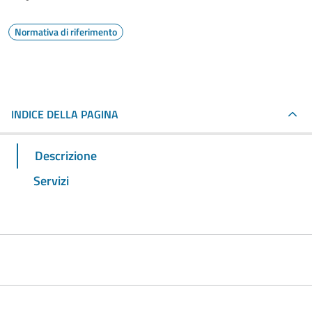
Normativa di riferimento
INDICE DELLA PAGINA
Descrizione
Servizi