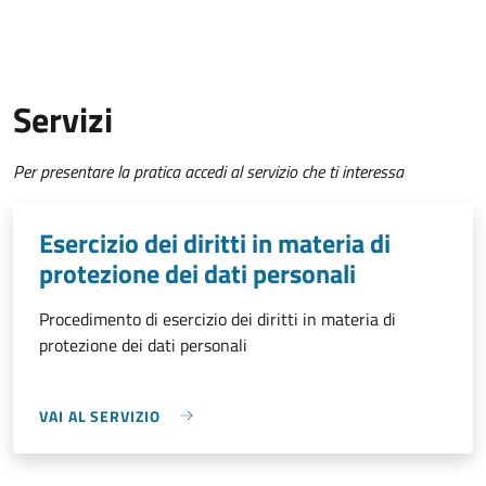
Servizi
Per presentare la pratica accedi al servizio che ti interessa
Esercizio dei diritti in materia di
protezione dei dati personali
Procedimento di esercizio dei diritti in materia di
protezione dei dati personali
VAI AL SERVIZIO