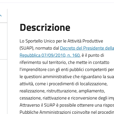
Descrizione
Lo Sportello Unico per le Attività Produttive
(SUAP), normato dal
Decreto del Presidente dell
Repubblica 07/09/2010, n. 160
,
è il punto di
riferimento sul territorio, che mette in contatto
l'imprenditore con gli enti pubblici competenti per
le questioni amministrative che riguardano la sua
attività, come i procedimenti di localizzazione,
realizzazione, ristrutturazione, ampliamento,
cessazione, riattivazione e riconversione degli impi
Attraverso il SUAP è possibile ottenere una rispost
Pubbliche Amministrazioni coinvolte nel procedim