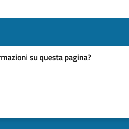
rmazioni su questa pagina?