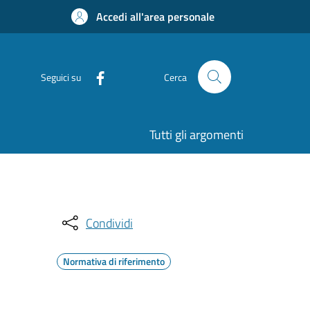
Accedi all'area personale
Seguici su
Cerca
Tutti gli argomenti
Condividi
Normativa di riferimento