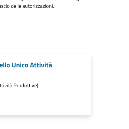
lascio delle autorizzazioni.
ello Unico Attività
ttività Produttive)