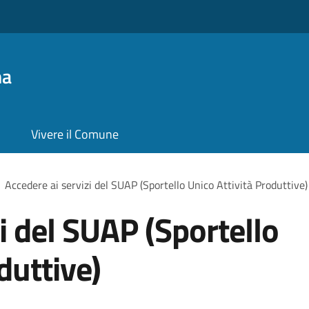
na
Vivere il Comune
Accedere ai servizi del SUAP (Sportello Unico Attività Produttive)
i del SUAP (Sportello
duttive)