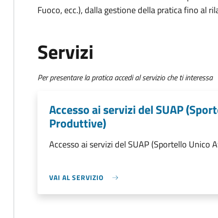
Fuoco, ecc.), dalla gestione della pratica fino al ri
Servizi
Per presentare la pratica accedi al servizio che ti interessa
Accesso ai servizi del SUAP (Sport
Produttive)
Accesso ai servizi del SUAP (Sportello Unico A
VAI AL SERVIZIO