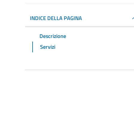
INDICE DELLA PAGINA
Descrizione
Servizi