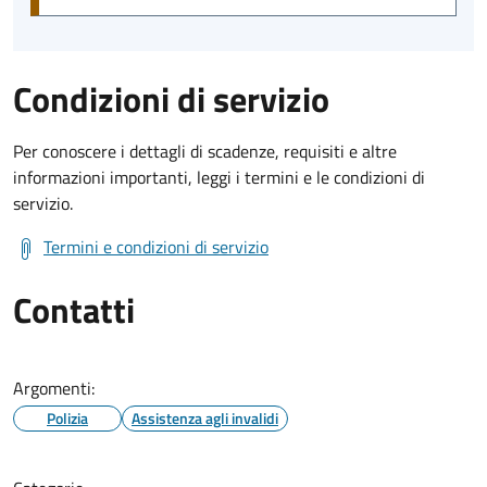
Condizioni di servizio
Per conoscere i dettagli di scadenze, requisiti e altre
informazioni importanti, leggi i termini e le condizioni di
servizio.
Termini e condizioni di servizio
Contatti
Argomenti:
Polizia
Assistenza agli invalidi