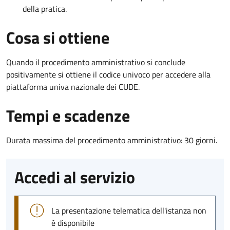
della pratica.
Cosa si ottiene
Quando il procedimento amministrativo si conclude
positivamente si ottiene il codice univoco per accedere alla
piattaforma univa nazionale dei CUDE.
Tempi e scadenze
Durata massima del procedimento amministrativo: 30 giorni.
Accedi al servizio
La presentazione telematica dell'istanza non
è disponibile