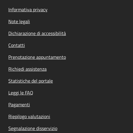
Informativa privacy
Note legali
Dichiarazione di accessibilità
Contatti
Prenotazione appuntamento
Richiedi assistenza
Statistiche del portale
Leggi le FAQ
Pagamenti
Riepilogo valutazioni
Segnalazione disservizio