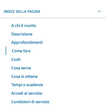
INDICE DELLA PAGINA
A chi è rivolto
Descrizione
Approfondimenti
Come fare
Costi
Cosa serve
Cosa si ottiene
Tempi e scadenze
Accedi al servizio
Condizioni di servizio