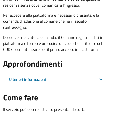
residenza senza dover comunicare l'ingresso.
Per accedere alla piattaforma è necessario presentare la
domanda di adesione al comune che ha rilasciato il
contrassegno.
Dopo aver ricevuto la domanda, il Comune registra i dati in
piattaforma e fornisce un codice univoco che il titolare del
CUDE potrà utilizzare per il primo accesso in piattaforma.
Approfondimenti
Ulteriori informazioni
Come fare
Il servizio può essere attivato presentando tutta la