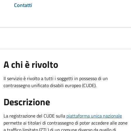
Contatti
A chi è rivolto
Il servizio è rivolto a tutti i soggetti in possesso di un
contrassegno unificato disabili europeo (CUDE).
Descrizione
La registrazione del CUDE sulla
piattaforma unica nazionale
permette ai titolari di contrassegno di poter accedere alle zone
a traffico limitato (ZTL) di un comune diverso da quello di