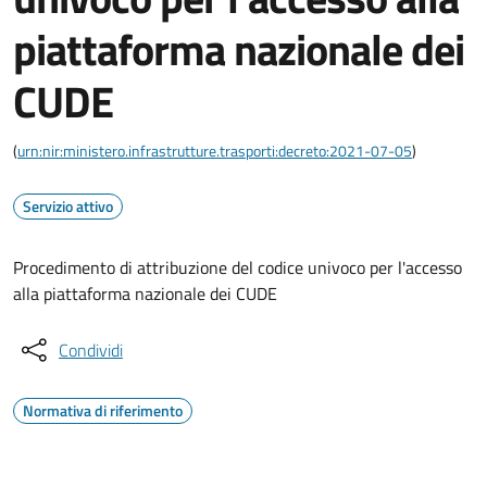
piattaforma nazionale dei
CUDE
(
urn:nir:ministero.infrastrutture.trasporti:decreto:2021-07-05
)
Servizio attivo
Procedimento di attribuzione del codice univoco per l'accesso
alla piattaforma nazionale dei CUDE
Condividi
Normativa di riferimento