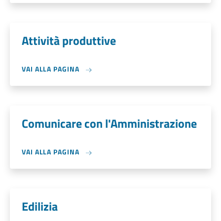
Attività produttive
VAI ALLA PAGINA
Comunicare con l'Amministrazione
VAI ALLA PAGINA
Edilizia