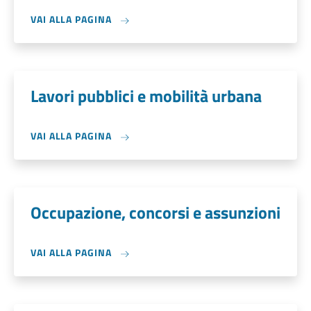
VAI ALLA PAGINA
Lavori pubblici e mobilità urbana
VAI ALLA PAGINA
Occupazione, concorsi e assunzioni
VAI ALLA PAGINA