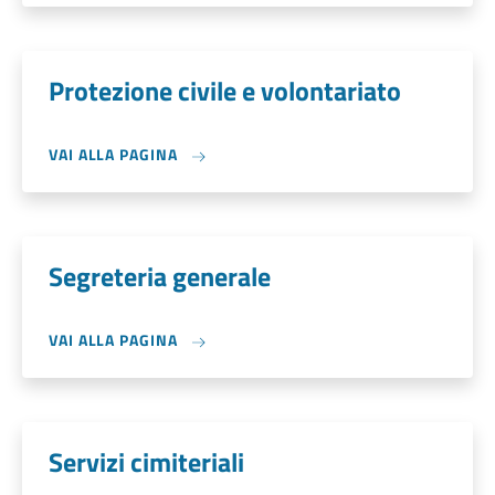
Protezione civile e volontariato
VAI ALLA PAGINA
Segreteria generale
VAI ALLA PAGINA
Servizi cimiteriali