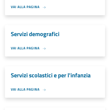
VAI ALLA PAGINA
Servizi demografici
VAI ALLA PAGINA
Servizi scolastici e per l'infanzia
VAI ALLA PAGINA