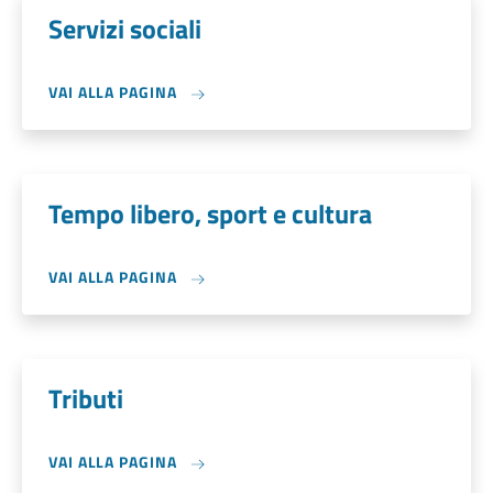
Servizi sociali
VAI ALLA PAGINA
Tempo libero, sport e cultura
VAI ALLA PAGINA
Tributi
VAI ALLA PAGINA