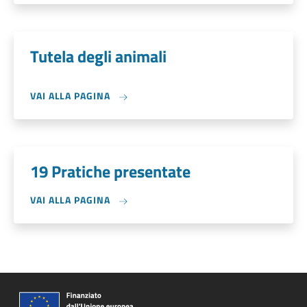
Tutela degli animali
VAI ALLA PAGINA
19 Pratiche presentate
VAI ALLA PAGINA