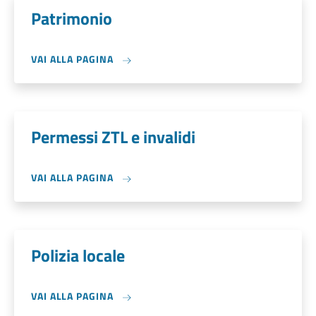
Patrimonio
VAI ALLA PAGINA
Permessi ZTL e invalidi
VAI ALLA PAGINA
Polizia locale
VAI ALLA PAGINA